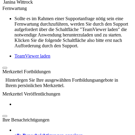
Janina Wittrock
Fernwartung
Sollte es im Rahmen einer Supportanfrage nötig sein eine
Fernwartung durchzuführen, werden Sie durch den Support
aufgefordert über die Schaltfläche "TeamViewer laden" die
notwendige Anwendung herunterzuladen und zu starten.
Klicken Sie die folgende Schaltfläche also bitte erst nach
Aufforderung durch den Support.
TeamViewer laden
Merkzettel Fortbildungen
Hinterlegen Sie Ihre ausgewählten Fortbildungsangebote in
Ihrem persönlichen Merkzettel.
Merkzettel Veröffentlichungen
Ihre Benachrichtigungen