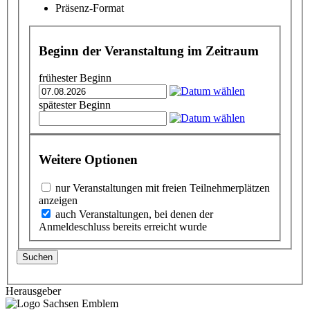
Präsenz-Format
Beginn der Veranstaltung im Zeitraum
frühester Beginn
spätester Beginn
Weitere Optionen
nur Veranstaltungen mit freien Teilnehmerplätzen
anzeigen
auch Veranstaltungen, bei denen der
Anmeldeschluss bereits erreicht wurde
Suchen
Herausgeber