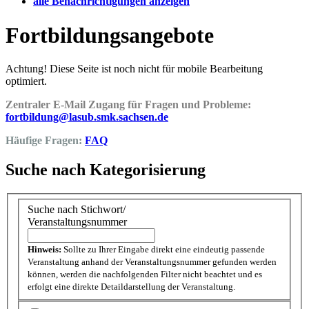
alle Benachrichtigungen anzeigen
Fortbildungsangebote
Achtung! Diese Seite ist noch nicht für mobile Bearbeitung
optimiert.
Zentraler E-Mail Zugang für Fragen und Probleme:
fortbildung@lasub.smk.sachsen.de
Häufige Fragen:
FAQ
Suche nach Kategorisierung
Suche nach Stichwort/
Veranstaltungsnummer
Hinweis:
Sollte zu Ihrer Eingabe direkt eine eindeutig passende
Veranstaltung anhand der Veranstaltungsnummer gefunden werden
können, werden die nachfolgenden Filter nicht beachtet und es
erfolgt eine direkte Detaildarstellung der Veranstaltung.