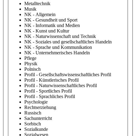
Metalltechnik
Musik
NK - Allgemein
NK - Gesundheit und Sport
NK - Informatik und Medien
NK - Kunst und Kultur
NK - Naturwissenschaft und Technik
NK - Soziales und gesellschaftliches Handeln
NK - Sprache und Kommunikation
NK - Unternehmerisches Handeln
Pflege
Physik
Polnisch
Profil - Gesellschaftswissenschaftliches Profil
Profil - Künstlerisches Profil
Profil - Naturwissenschaftliches Profil
Profil - Sportliches Profil
Profil - Sprachliches Profil
Psychologie
Rechtserziehung
Russisch
Sachunterricht
Sorbisch
Sozialkunde
Sozialwesen