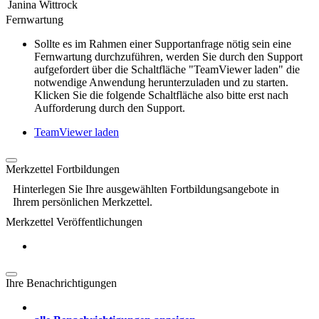
Janina Wittrock
Fernwartung
Sollte es im Rahmen einer Supportanfrage nötig sein eine
Fernwartung durchzuführen, werden Sie durch den Support
aufgefordert über die Schaltfläche "TeamViewer laden" die
notwendige Anwendung herunterzuladen und zu starten.
Klicken Sie die folgende Schaltfläche also bitte erst nach
Aufforderung durch den Support.
TeamViewer laden
Merkzettel Fortbildungen
Hinterlegen Sie Ihre ausgewählten Fortbildungsangebote in
Ihrem persönlichen Merkzettel.
Merkzettel Veröffentlichungen
Ihre Benachrichtigungen