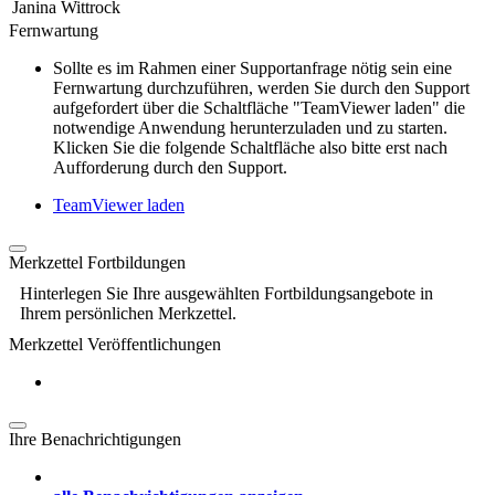
Janina Wittrock
Fernwartung
Sollte es im Rahmen einer Supportanfrage nötig sein eine
Fernwartung durchzuführen, werden Sie durch den Support
aufgefordert über die Schaltfläche "TeamViewer laden" die
notwendige Anwendung herunterzuladen und zu starten.
Klicken Sie die folgende Schaltfläche also bitte erst nach
Aufforderung durch den Support.
TeamViewer laden
Merkzettel Fortbildungen
Hinterlegen Sie Ihre ausgewählten Fortbildungsangebote in
Ihrem persönlichen Merkzettel.
Merkzettel Veröffentlichungen
Ihre Benachrichtigungen