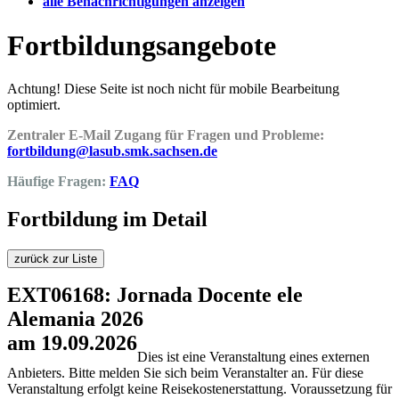
alle Benachrichtigungen anzeigen
Fortbildungsangebote
Achtung! Diese Seite ist noch nicht für mobile Bearbeitung
optimiert.
Zentraler E-Mail Zugang für Fragen und Probleme:
fortbildung@lasub.smk.sachsen.de
Häufige Fragen:
FAQ
Fortbildung im Detail
zurück zur Liste
EXT06168: Jornada Docente ele
Alemania 2026
am 19.09.2026
Dies ist eine Veranstaltung eines externen
Anbieters. Bitte melden Sie sich beim Veranstalter an. Für diese
Veranstaltung erfolgt keine Reisekostenerstattung. Voraussetzung für