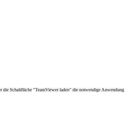
über die Schaltfläche "TeamViewer laden" die notwendige Anwendung