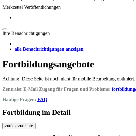
Merkzettel Veröffentlichungen
Ihre Benachrichtigungen
alle Benachrichtigungen anzeigen
Fortbildungsangebote
Achtung! Diese Seite ist noch nicht für mobile Bearbeitung optimiert.
Zentraler E-Mail Zugang für Fragen und Probleme:
fortbildun
Häufige Fragen:
FAQ
Fortbildung im Detail
zurück zur Liste