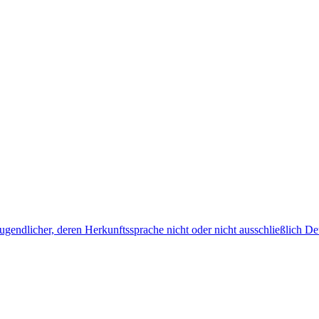
endlicher, deren Herkunftssprache nicht oder nicht ausschließlich Deu