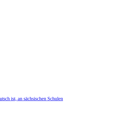
tsch ist, an sächsischen Schulen