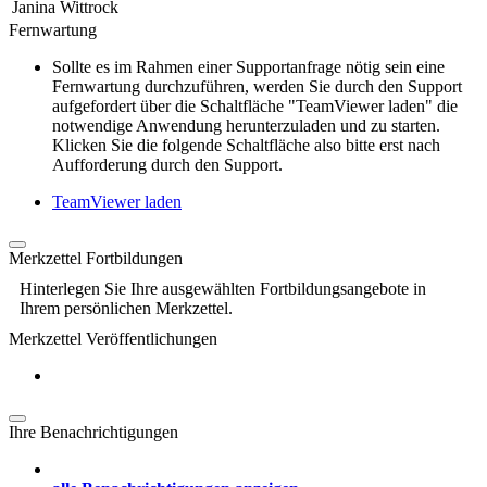
Janina Wittrock
Fernwartung
Sollte es im Rahmen einer Supportanfrage nötig sein eine
Fernwartung durchzuführen, werden Sie durch den Support
aufgefordert über die Schaltfläche "TeamViewer laden" die
notwendige Anwendung herunterzuladen und zu starten.
Klicken Sie die folgende Schaltfläche also bitte erst nach
Aufforderung durch den Support.
TeamViewer laden
Merkzettel Fortbildungen
Hinterlegen Sie Ihre ausgewählten Fortbildungsangebote in
Ihrem persönlichen Merkzettel.
Merkzettel Veröffentlichungen
Ihre Benachrichtigungen