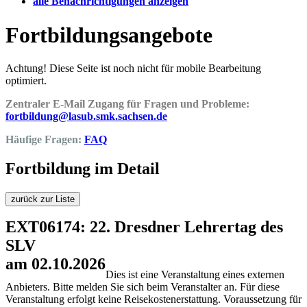
alle Benachrichtigungen anzeigen
Fortbildungsangebote
Achtung! Diese Seite ist noch nicht für mobile Bearbeitung
optimiert.
Zentraler E-Mail Zugang für Fragen und Probleme:
fortbildung@lasub.smk.sachsen.de
Häufige Fragen:
FAQ
Fortbildung im Detail
zurück zur Liste
EXT06174: 22. Dresdner Lehrertag des
SLV
am 02.10.2026
Dies ist eine Veranstaltung eines externen
Anbieters. Bitte melden Sie sich beim Veranstalter an. Für diese
Veranstaltung erfolgt keine Reisekostenerstattung. Voraussetzung für