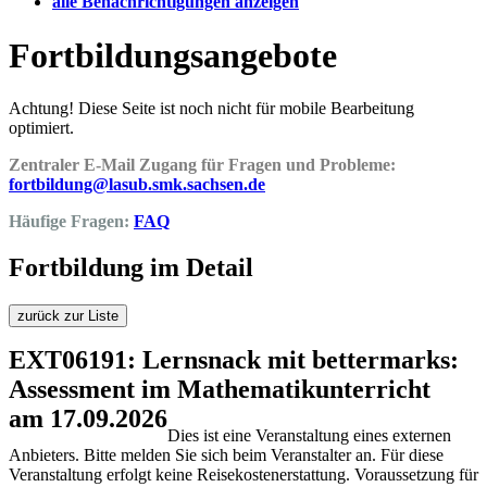
alle Benachrichtigungen anzeigen
Fortbildungsangebote
Achtung! Diese Seite ist noch nicht für mobile Bearbeitung
optimiert.
Zentraler E-Mail Zugang für Fragen und Probleme:
fortbildung@lasub.smk.sachsen.de
Häufige Fragen:
FAQ
Fortbildung im Detail
zurück zur Liste
EXT06191: Lernsnack mit bettermarks:
Assessment im Mathematikunterricht
am 17.09.2026
Dies ist eine Veranstaltung eines externen
Anbieters. Bitte melden Sie sich beim Veranstalter an. Für diese
Veranstaltung erfolgt keine Reisekostenerstattung. Voraussetzung für