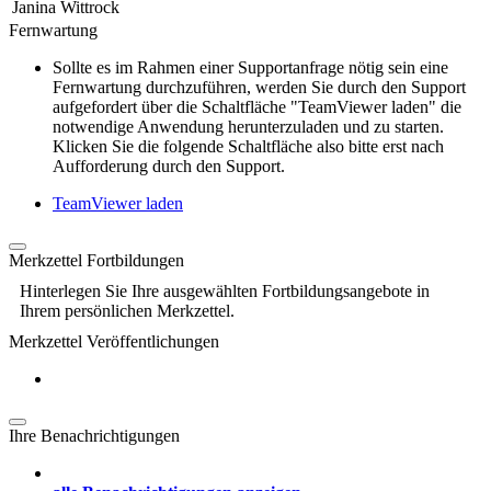
Janina Wittrock
Fernwartung
Sollte es im Rahmen einer Supportanfrage nötig sein eine
Fernwartung durchzuführen, werden Sie durch den Support
aufgefordert über die Schaltfläche "TeamViewer laden" die
notwendige Anwendung herunterzuladen und zu starten.
Klicken Sie die folgende Schaltfläche also bitte erst nach
Aufforderung durch den Support.
TeamViewer laden
Merkzettel Fortbildungen
Hinterlegen Sie Ihre ausgewählten Fortbildungsangebote in
Ihrem persönlichen Merkzettel.
Merkzettel Veröffentlichungen
Ihre Benachrichtigungen