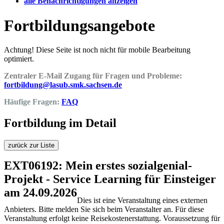
alle Benachrichtigungen anzeigen
Fortbildungsangebote
Achtung! Diese Seite ist noch nicht für mobile Bearbeitung
optimiert.
Zentraler E-Mail Zugang für Fragen und Probleme:
fortbildung@lasub.smk.sachsen.de
Häufige Fragen:
FAQ
Fortbildung im Detail
zurück zur Liste
EXT06192: Mein erstes sozialgenial-
Projekt - Service Learning für Einsteiger
am 24.09.2026
Dies ist eine Veranstaltung eines externen
Anbieters. Bitte melden Sie sich beim Veranstalter an. Für diese
Veranstaltung erfolgt keine Reisekostenerstattung. Voraussetzung für