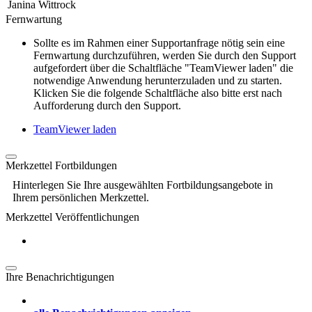
Janina Wittrock
Fernwartung
Sollte es im Rahmen einer Supportanfrage nötig sein eine
Fernwartung durchzuführen, werden Sie durch den Support
aufgefordert über die Schaltfläche "TeamViewer laden" die
notwendige Anwendung herunterzuladen und zu starten.
Klicken Sie die folgende Schaltfläche also bitte erst nach
Aufforderung durch den Support.
TeamViewer laden
Merkzettel Fortbildungen
Hinterlegen Sie Ihre ausgewählten Fortbildungsangebote in
Ihrem persönlichen Merkzettel.
Merkzettel Veröffentlichungen
Ihre Benachrichtigungen