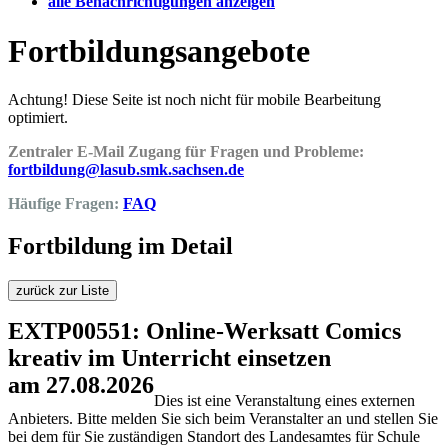
alle Benachrichtigungen anzeigen
Fortbildungsangebote
Achtung! Diese Seite ist noch nicht für mobile Bearbeitung
optimiert.
Zentraler E-Mail Zugang für Fragen und Probleme:
fortbildung@lasub.smk.sachsen.de
Häufige Fragen:
FAQ
Fortbildung im Detail
zurück zur Liste
EXTP00551: Online-Werksatt Comics
kreativ im Unterricht einsetzen
am 27.08.2026
Dies ist eine Veranstaltung eines externen
Anbieters. Bitte melden Sie sich beim Veranstalter an und stellen Sie
bei dem für Sie zuständigen Standort des Landesamtes für Schule