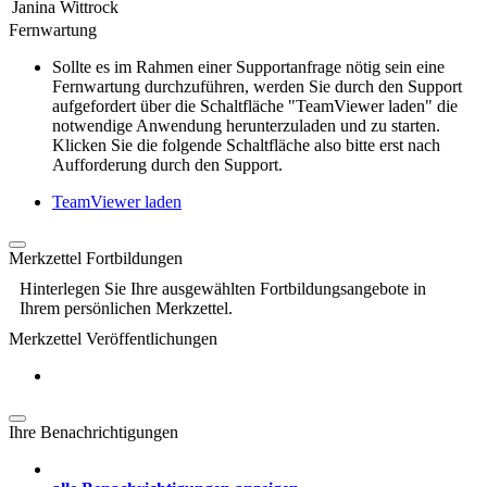
Janina Wittrock
Fernwartung
Sollte es im Rahmen einer Supportanfrage nötig sein eine
Fernwartung durchzuführen, werden Sie durch den Support
aufgefordert über die Schaltfläche "TeamViewer laden" die
notwendige Anwendung herunterzuladen und zu starten.
Klicken Sie die folgende Schaltfläche also bitte erst nach
Aufforderung durch den Support.
TeamViewer laden
Merkzettel Fortbildungen
Hinterlegen Sie Ihre ausgewählten Fortbildungsangebote in
Ihrem persönlichen Merkzettel.
Merkzettel Veröffentlichungen
Ihre Benachrichtigungen