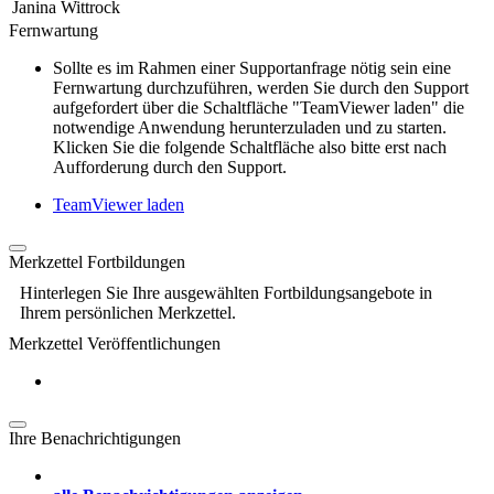
Janina Wittrock
Fernwartung
Sollte es im Rahmen einer Supportanfrage nötig sein eine
Fernwartung durchzuführen, werden Sie durch den Support
aufgefordert über die Schaltfläche "TeamViewer laden" die
notwendige Anwendung herunterzuladen und zu starten.
Klicken Sie die folgende Schaltfläche also bitte erst nach
Aufforderung durch den Support.
TeamViewer laden
Merkzettel Fortbildungen
Hinterlegen Sie Ihre ausgewählten Fortbildungsangebote in
Ihrem persönlichen Merkzettel.
Merkzettel Veröffentlichungen
Ihre Benachrichtigungen