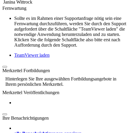
Janina Wittrock
Fernwartung
Sollte es im Rahmen einer Supportanfrage nötig sein eine
Fernwartung durchzuführen, werden Sie durch den Support
aufgefordert über die Schaltfläche "TeamViewer laden" die
notwendige Anwendung herunterzuladen und zu starten.
Klicken Sie die folgende Schaltfläche also bitte erst nach
Aufforderung durch den Support.
TeamViewer laden
Merkzettel Fortbildungen
Hinterlegen Sie Ihre ausgewählten Fortbildungsangebote in
Ihrem persönlichen Merkzettel.
Merkzettel Veröffentlichungen
Ihre Benachrichtigungen