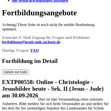
alle Benachrichtigungen anzeigen
Fortbildungsangebote
Achtung! Diese Seite ist noch nicht für mobile Bearbeitung
optimiert.
Zentraler E-Mail Zugang für Fragen und Probleme:
fortbildung@lasub.smk.sachsen.de
Häufige Fragen:
FAQ
Fortbildung im Detail
zurück zur Liste
EXTP00558: Online - Christologie -
Jesusbilder heute - Sek. II (Jesus - Jude)
am 30.09.2026
Dies ist eine Veranstaltung eines externen
Anbieters. Bitte melden Sie sich beim Veranstalter an und stellen Sie
bei dem für Sie zuständigen Standort des Landesamtes für Schule