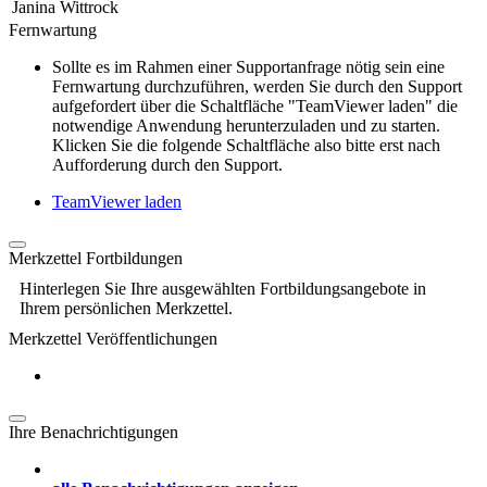
Janina Wittrock
Fernwartung
Sollte es im Rahmen einer Supportanfrage nötig sein eine
Fernwartung durchzuführen, werden Sie durch den Support
aufgefordert über die Schaltfläche "TeamViewer laden" die
notwendige Anwendung herunterzuladen und zu starten.
Klicken Sie die folgende Schaltfläche also bitte erst nach
Aufforderung durch den Support.
TeamViewer laden
Merkzettel Fortbildungen
Hinterlegen Sie Ihre ausgewählten Fortbildungsangebote in
Ihrem persönlichen Merkzettel.
Merkzettel Veröffentlichungen
Ihre Benachrichtigungen