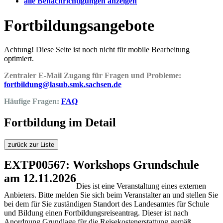
alle Benachrichtigungen anzeigen
Fortbildungsangebote
Achtung! Diese Seite ist noch nicht für mobile Bearbeitung
optimiert.
Zentraler E-Mail Zugang für Fragen und Probleme:
fortbildung@lasub.smk.sachsen.de
Häufige Fragen:
FAQ
Fortbildung im Detail
zurück zur Liste
EXTP00567: Workshops Grundschule
am 12.11.2026
Dies ist eine Veranstaltung eines externen
Anbieters. Bitte melden Sie sich beim Veranstalter an und stellen Sie
bei dem für Sie zuständigen Standort des Landesamtes für Schule
und Bildung einen Fortbildungsreiseantrag. Dieser ist nach
Anordnung Grundlage für die Reisekostenerstattung gemäß