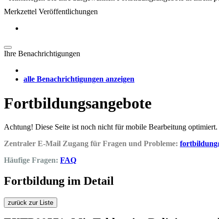
Merkzettel Veröffentlichungen
Ihre Benachrichtigungen
alle Benachrichtigungen anzeigen
Fortbildungsangebote
Achtung! Diese Seite ist noch nicht für mobile Bearbeitung optimiert.
Zentraler E-Mail Zugang für Fragen und Probleme:
fortbildun
Häufige Fragen:
FAQ
Fortbildung im Detail
zurück zur Liste