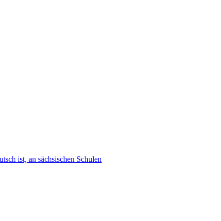
tsch ist, an sächsischen Schulen