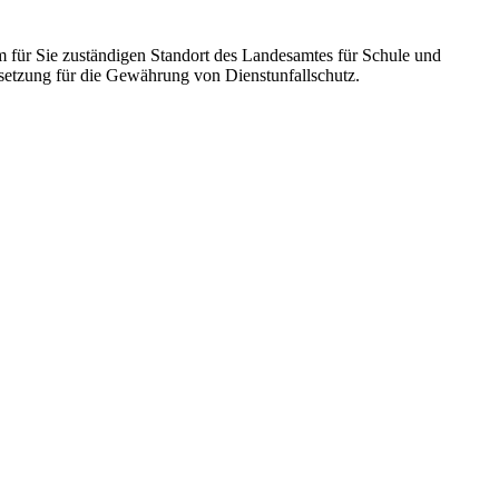
dem für Sie zuständigen Standort des Landesamtes für Schule und
setzung für die Gewährung von Dienstunfallschutz.