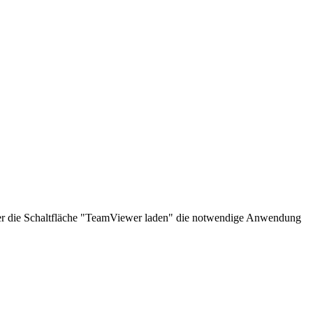
über die Schaltfläche "TeamViewer laden" die notwendige Anwendung