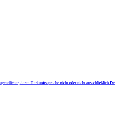
endlicher, deren Herkunftssprache nicht oder nicht ausschließlich Deu