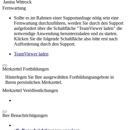
Janina Wittrock
Fernwartung
Sollte es im Rahmen einer Supportanfrage nötig sein eine
Fernwartung durchzuführen, werden Sie durch den Support
aufgefordert über die Schaltfläche "TeamViewer laden" die
notwendige Anwendung herunterzuladen und zu starten.
Klicken Sie die folgende Schaltfläche also bitte erst nach
Aufforderung durch den Support.
TeamViewer laden
Merkzettel Fortbildungen
Hinterlegen Sie Ihre ausgewählten Fortbildungsangebote in
Ihrem persönlichen Merkzettel.
Merkzettel Veröffentlichungen
Ihre Benachrichtigungen