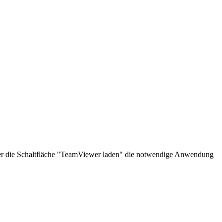
über die Schaltfläche "TeamViewer laden" die notwendige Anwendung