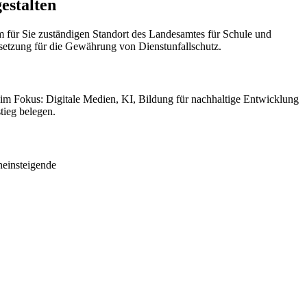
estalten
dem für Sie zuständigen Standort des Landesamtes für Schule und
setzung für die Gewährung von Dienstunfallschutz.
 im Fokus: Digitale Medien, KI, Bildung für nachhaltige Entwicklung
tieg belegen.
neinsteigende