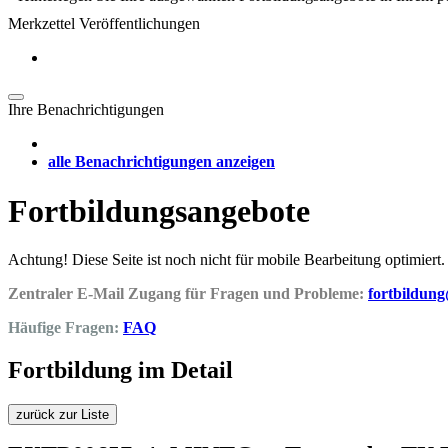
Merkzettel Veröffentlichungen
Ihre Benachrichtigungen
alle Benachrichtigungen anzeigen
Fortbildungsangebote
Achtung! Diese Seite ist noch nicht für mobile Bearbeitung optimiert.
Zentraler E-Mail Zugang für Fragen und Probleme:
fortbildun
Häufige Fragen:
FAQ
Fortbildung im Detail
zurück zur Liste