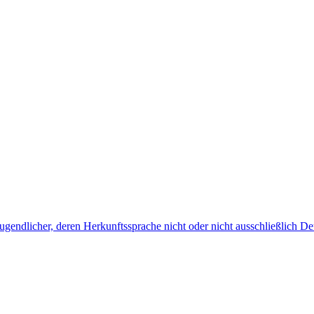
endlicher, deren Herkunftssprache nicht oder nicht ausschließlich Deu