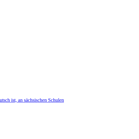
tsch ist, an sächsischen Schulen