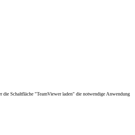
über die Schaltfläche "TeamViewer laden" die notwendige Anwendung