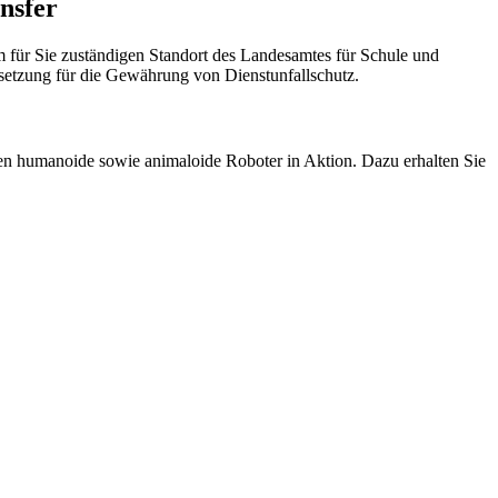
nsfer
dem für Sie zuständigen Standort des Landesamtes für Schule und
setzung für die Gewährung von Dienstunfallschutz.
n humanoide sowie animaloide Roboter in Aktion. Dazu erhalten Sie