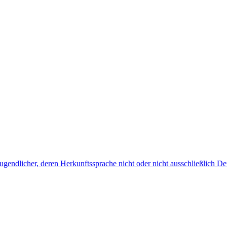
endlicher, deren Herkunftssprache nicht oder nicht ausschließlich Deu