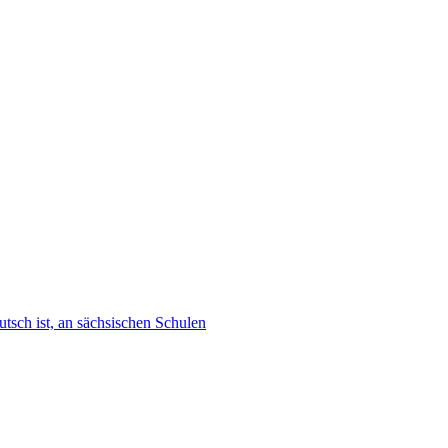
tsch ist, an sächsischen Schulen