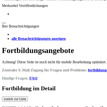
Merkzettel Veröffentlichungen
Ihre Benachrichtigungen
alle Benachrichtigungen anzeigen
Fortbildungsangebote
Achtung! Diese Seite ist noch nicht für mobile Bearbeitung optimiert.
Zentraler E-Mail Zugang für Fragen und Probleme:
fortbildun
Häufige Fragen:
FAQ
Fortbildung im Detail
zurück zur Liste