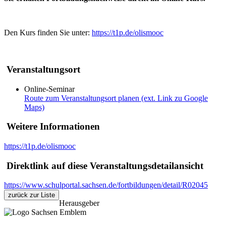
Den Kurs finden Sie unter:
https://t1p.de/olismooc
Veranstaltungsort
Online-Seminar
Route zum Veranstaltungsort planen (ext. Link zu Google
Maps)
Weitere Informationen
https://t1p.de/olismooc
Direktlink auf diese Veranstaltungsdetailansicht
https://www.schulportal.sachsen.de/fortbildungen/detail/R02045
zurück zur Liste
Herausgeber