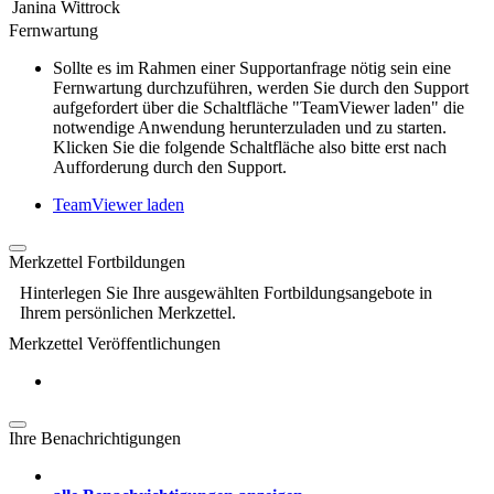
Janina Wittrock
Fernwartung
Sollte es im Rahmen einer Supportanfrage nötig sein eine
Fernwartung durchzuführen, werden Sie durch den Support
aufgefordert über die Schaltfläche "TeamViewer laden" die
notwendige Anwendung herunterzuladen und zu starten.
Klicken Sie die folgende Schaltfläche also bitte erst nach
Aufforderung durch den Support.
TeamViewer laden
Merkzettel Fortbildungen
Hinterlegen Sie Ihre ausgewählten Fortbildungsangebote in
Ihrem persönlichen Merkzettel.
Merkzettel Veröffentlichungen
Ihre Benachrichtigungen