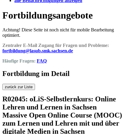
alle Benachrichtigungen anzeigen
Fortbildungsangebote
Achtung! Diese Seite ist noch nicht für mobile Bearbeitung
optimiert.
Zentraler E-Mail Zugang für Fragen und Probleme:
fortbildung@lasub.smk.sachsen.de
Häufige Fragen:
FAQ
Fortbildung im Detail
zurück zur Liste
R02045: oLiS-Selbstlernkurs: Online
Lehren und Lernen in Sachsen
Massive Open Online Course (MOOC)
zum Lernen und Lehren mit und über
digitale Medien in Sachsen