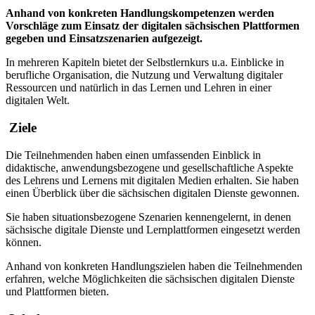
Anhand von konkreten Handlungskompetenzen werden
Vorschläge zum Einsatz der digitalen sächsischen Plattformen
gegeben und Einsatzszenarien aufgezeigt.
In mehreren Kapiteln bietet der Selbstlernkurs u.a. Einblicke in
berufliche Organisation, die Nutzung und Verwaltung digitaler
Ressourcen und natürlich in das Lernen und Lehren in einer
digitalen Welt.
Ziele
Die Teilnehmenden haben einen umfassenden Einblick in
didaktische, anwendungsbezogene und gesellschaftliche Aspekte
des Lehrens und Lernens mit digitalen Medien erhalten. Sie haben
einen Überblick über die sächsischen digitalen Dienste gewonnen.
Sie haben situationsbezogene Szenarien kennengelernt, in denen
sächsische digitale Dienste und Lernplattformen eingesetzt werden
können.
Anhand von konkreten Handlungszielen haben die Teilnehmenden
erfahren, welche Möglichkeiten die sächsischen digitalen Dienste
und Plattformen bieten.