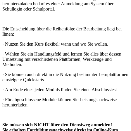
herunterzuladen bedarf es einer Anmeldung am System über
Schullogin oder Schulportal.
Die Entscheidung über die Reihenfolge der Bearbeitung liegt bei
Ihnen:
·
Nutzen Sie den Kurs flexibel: wann und wo Sie wollen.
·
Wählen Sie ein Handlungsfeld und lernen Sie alles über dessen
Umsetzung mit verschiedenen Plattformen, Werkzeuge und
Methoden.
·
Sie können auch direkt in die Nutzung bestimmter Lernplattformen
einsteigen: Quickstarts.
·
Am Ende eines jeden Moduls finden Sie einen Abschlusstest.
·
Für abgeschlossene Module können Sie Leistungsnachweise
herunterladen.
Sie müssen sich NICHT über den Dienstweg anmelden!
Sie erhalten Fortbildungsnachweise direkt im Online-Kurs.