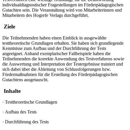
individualdiagnostischer Fragestellungen im Förderpädagogischen
Gutachten sein.
Die Veranstaltung wird von Mitarbeiterinnen und
Mitarbeitern des Hogrefe Verlags durchgeführt.
Ziele
Die Teilnehmenden haben einen Einblick in ausgewählte
testtheoretische Grundlagen erhalten. Sie haben sich grundlegende
Kenntnisse zum Aufbau und der Durchführung der Tests
angeeignet. Anhand exemplarischer Fallbeispiele haben die
Teilnehmenden die korrekte Anwendung des Testverfahrens sowie
die Auswertung und Interpretation der Testergebnisse trainiert und
sich dabei über die Ableitung von Schlussfolgerungen bzw.
Fördermaßnahmen für die Erstellung des Förderpädagogischen
Gutachtens ausgetauscht.
Inhalte
·
Testtheoretische Grundlagen
·
Aufbau des Tests
·
Durchführung des Tests