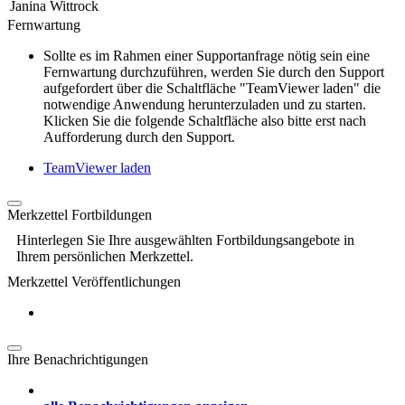
Janina Wittrock
Fernwartung
Sollte es im Rahmen einer Supportanfrage nötig sein eine
Fernwartung durchzuführen, werden Sie durch den Support
aufgefordert über die Schaltfläche "TeamViewer laden" die
notwendige Anwendung herunterzuladen und zu starten.
Klicken Sie die folgende Schaltfläche also bitte erst nach
Aufforderung durch den Support.
TeamViewer laden
Merkzettel Fortbildungen
Hinterlegen Sie Ihre ausgewählten Fortbildungsangebote in
Ihrem persönlichen Merkzettel.
Merkzettel Veröffentlichungen
Ihre Benachrichtigungen