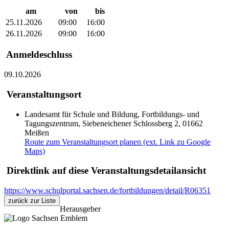
am
von
bis
25.11.2026
09:00
16:00
26.11.2026
09:00
16:00
Anmeldeschluss
09.10.2026
Veranstaltungsort
Landesamt für Schule und Bildung, Fortbildungs- und
Tagungszentrum, Siebeneichener Schlossberg 2, 01662
Meißen
Route zum Veranstaltungsort planen (ext. Link zu Google
Maps)
Direktlink auf diese Veranstaltungsdetailansicht
https://www.schulportal.sachsen.de/fortbildungen/detail/R06351
zurück zur Liste
Herausgeber