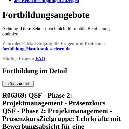
alle Benachrichtigungen anzeigen
Fortbildungsangebote
Achtung! Diese Seite ist noch nicht für mobile Bearbeitung
optimiert.
Zentraler E-Mail Zugang für Fragen und Probleme:
fortbildung@lasub.smk.sachsen.de
Häufige Fragen:
FAQ
Fortbildung im Detail
zurück zur Liste
R06369: QSF - Phase 2:
Projektmanagement - Präsenzkurs
QSF - Phase 2: Projektmanagement -
PräsenzkursZielgruppe: Lehrkräfte mit
Bewerbungsabsicht für eine