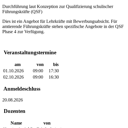
Durchführung laut Konzeption zur Qualifizierung schulischer
Führungskräfte (QSF)
Dies ist ein Angebot für Lehrkräfte mit Bewerbungsabsicht. Für
amtierende Führungskräfte stehen spezifische Angebote in der QSF
Phase 4 zur Verfügung.
Veranstaltungstermine
am
von
bis
01.10.2026
09:00
17:30
02.10.2026
09:00
16:30
Anmeldeschluss
20.08.2026
Dozenten
Name
von