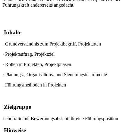
Führungskraft andererseits angedacht.
Inhalte
·
Grundverständnis zum Projektbegriff, Projektarten
·
Projektauftrag, Projektziel
·
Rollen in Projekten, Projektphasen
·
Planungs-, Organisations- und Steuerungsinstrumente
·
Führungsmethoden in Projekten
Zielgruppe
Lehrkräfte mit Bewerbungsabsicht für eine Führungsposition
Hinweise