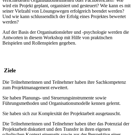
verschiedenen Organisationseinheiten oder Fachbereichen? Wie
wird ein Projekt geplant, organisiert und gesteuert? Wie kann es mit
seiner Vielzahl von Lösungswegen erfolgreich beendet werden?
Und wie kann schlussendlich der Erfolg eines Projektes bewertet
werden?
Auf der Basis der Organisationslehre und -psychologie werden die
Antworten in diesem Workshop mit Hilfe von praktischen
Beispielen und Rollenspielen gegeben.
Ziele
Die Teilnehmerinnen und Teilnehmer haben ihre Sachkompetenz
zum Projektmanagement erweitert.
Sie haben Planungs- und Steuerungsinstrumente sowie
Führungsmethoden und Organisationsmodelle kennen gelernt.
Sie haben sich zur Komplexität der Projektarbeit ausgetauscht.
Die Teilnehmerinnen und Teilnehmer haben über das Potenzial der
Projektarbeit diskutiert und den Transfer in ihren eigenen
schulischen Kontext einerseits sowie aus der Perspektive einer