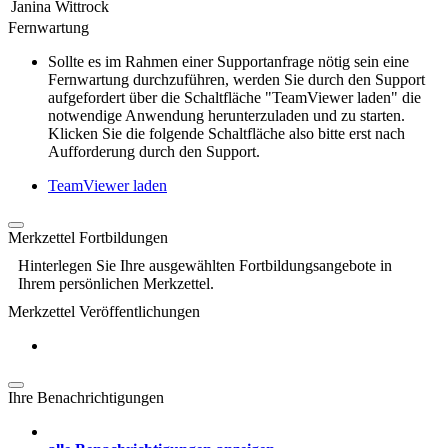
Janina Wittrock
Fernwartung
Sollte es im Rahmen einer Supportanfrage nötig sein eine
Fernwartung durchzuführen, werden Sie durch den Support
aufgefordert über die Schaltfläche "TeamViewer laden" die
notwendige Anwendung herunterzuladen und zu starten.
Klicken Sie die folgende Schaltfläche also bitte erst nach
Aufforderung durch den Support.
TeamViewer laden
Merkzettel Fortbildungen
Hinterlegen Sie Ihre ausgewählten Fortbildungsangebote in
Ihrem persönlichen Merkzettel.
Merkzettel Veröffentlichungen
Ihre Benachrichtigungen