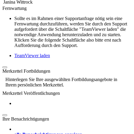
Janina Wittrock
Fernwartung
Sollte es im Rahmen einer Supportanfrage nötig sein eine
Fernwartung durchzuführen, werden Sie durch den Support
aufgefordert über die Schaltfläche "TeamViewer laden" die
notwendige Anwendung herunterzuladen und zu starten.
Klicken Sie die folgende Schaltfläche also bitte erst nach
Aufforderung durch den Support.
TeamViewer laden
Merkzettel Fortbildungen
Hinterlegen Sie Ihre ausgewählten Fortbildungsangebote in
Ihrem persönlichen Merkzettel.
Merkzettel Veröffentlichungen
Ihre Benachrichtigungen