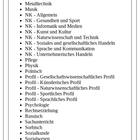
Metalltechnik
Musik
NK - Allgemein
NK - Gesundheit und Sport
NK - Informatik und Medien
NK - Kunst und Kultur
NK - Naturwissenschaft und Technik
NK - Soziales und gesellschaftliches Handeln
NK - Sprache und Kommunikation
NK - Unternehmerisches Handeln
Pflege
Physik
Polnisch
Profil - Gesellschaftswissenschaftliches Profil
Profil - Künstlerisches Profil
Profil - Naturwissenschaftliches Profil
Profil - Sportliches Profil
Profil - Sprachliches Profil
Psychologie
Rechtserziehung
Russisch
Sachunterricht
Sorbisch
Sozialkunde
Sozialwesen