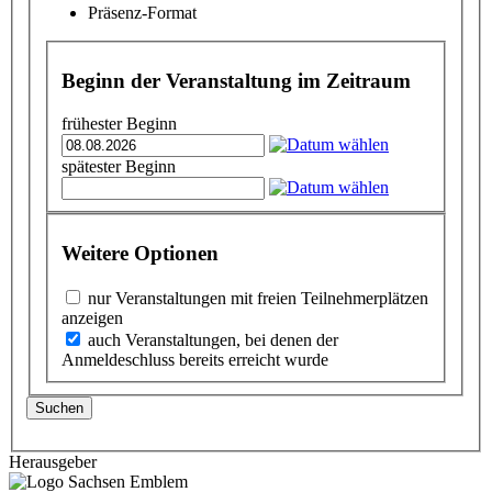
Präsenz-Format
Beginn der Veranstaltung im Zeitraum
frühester Beginn
spätester Beginn
Weitere Optionen
nur Veranstaltungen mit freien Teilnehmerplätzen
anzeigen
auch Veranstaltungen, bei denen der
Anmeldeschluss bereits erreicht wurde
Suchen
Herausgeber