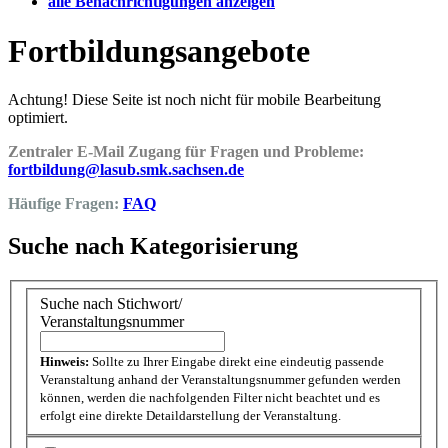
alle Benachrichtigungen anzeigen
Fortbildungsangebote
Achtung! Diese Seite ist noch nicht für mobile Bearbeitung
optimiert.
Zentraler E-Mail Zugang für Fragen und Probleme:
fortbildung@lasub.smk.sachsen.de
Häufige Fragen:
FAQ
Suche nach Kategorisierung
Suche nach Stichwort/
Veranstaltungsnummer
Hinweis:
Sollte zu Ihrer Eingabe direkt eine eindeutig passende
Veranstaltung anhand der Veranstaltungsnummer gefunden werden
können, werden die nachfolgenden Filter nicht beachtet und es
erfolgt eine direkte Detaildarstellung der Veranstaltung.