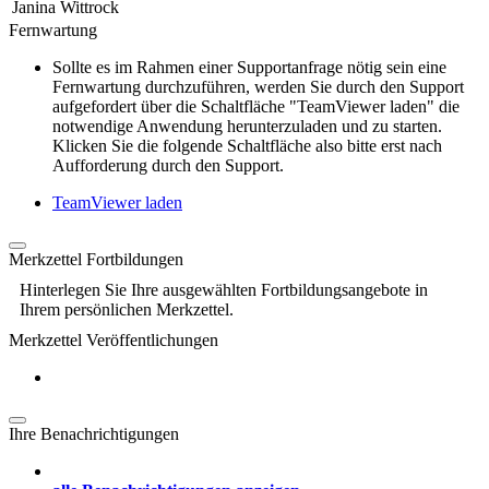
Janina Wittrock
Fernwartung
Sollte es im Rahmen einer Supportanfrage nötig sein eine
Fernwartung durchzuführen, werden Sie durch den Support
aufgefordert über die Schaltfläche "TeamViewer laden" die
notwendige Anwendung herunterzuladen und zu starten.
Klicken Sie die folgende Schaltfläche also bitte erst nach
Aufforderung durch den Support.
TeamViewer laden
Merkzettel Fortbildungen
Hinterlegen Sie Ihre ausgewählten Fortbildungsangebote in
Ihrem persönlichen Merkzettel.
Merkzettel Veröffentlichungen
Ihre Benachrichtigungen