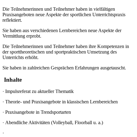
Die Teilnehmerinnen und Teilnehmer haben in vielfältigen
Praxisangeboten neue Aspekte der sportlichen Unterrichtspraxis
reflektiert.
Sie haben aus verschiedenen Lernbereichen neue Aspekte der
Vermittlung erprobt.
Die Teilnehmerinnen und Teilnehmer haben ihre Kompetenzen in
der sporttheoretischen und sportpraktischen Umsetzung des
Unterrichts erhöht.
Sie haben in zahlreichen Gesprächen Erfahrungen ausgetauscht.
Inhalte
·
Impulsreferat zu aktueller Thematik
·
Theorie- und Praxisangebote in klassischen Lernbereichen
·
Praxisangebote in Trendsportarten
·
Abendliche Aktivitäten (Volleyball, Floorball u. a.)
·