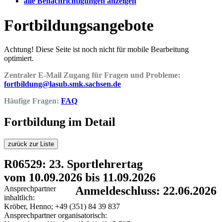
alle Benachrichtigungen anzeigen
Fortbildungsangebote
Achtung! Diese Seite ist noch nicht für mobile Bearbeitung
optimiert.
Zentraler E-Mail Zugang für Fragen und Probleme:
fortbildung@lasub.smk.sachsen.de
Häufige Fragen:
FAQ
Fortbildung im Detail
zurück zur Liste
R06529: 23. Sportlehrertag
vom 10.09.2026 bis 11.09.2026
Ansprechpartner
Anmeldeschluss: 22.06.2026
inhaltlich:
Kröber, Henno; +49 (351) 84 39 837
Ansprechpartner organisatorisch: