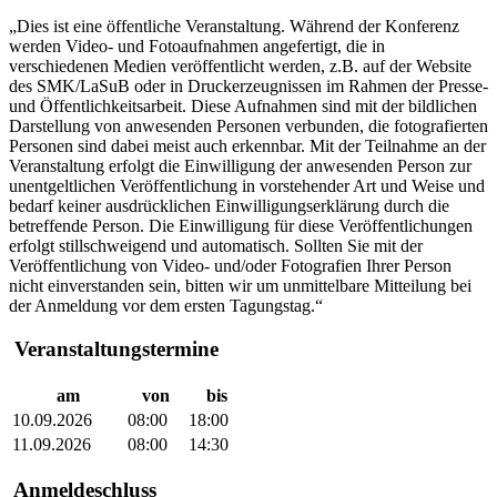
„
Dies ist eine öffentliche Veranstaltung. Während der Konferenz
werden Video- und Fotoaufnahmen angefertigt, die in
verschiedenen Medien veröffentlicht werden, z.B. auf der Website
des SMK/LaSuB oder in Druckerzeugnissen im Rahmen der Presse-
und Öffentlichkeitsarbeit. Diese Aufnahmen sind mit der bildlichen
Darstellung von anwesenden Personen verbunden, die fotografierten
Personen sind dabei meist auch erkennbar. Mit der Teilnahme an der
Veranstaltung erfolgt die Einwilligung der anwesenden Person zur
unentgeltlichen Veröffentlichung in vorstehender Art und Weise und
bedarf keiner ausdrücklichen Einwilligungserklärung durch die
betreffende Person. Die Einwilligung für diese Veröffentlichungen
erfolgt stillschweigend und automatisch. Sollten Sie mit der
Veröffentlichung von Video- und/oder Fotografien Ihrer Person
nicht einverstanden sein, bitten wir um unmittelbare Mitteilung bei
der Anmeldung vor dem ersten Tagungstag.
“
Veranstaltungstermine
am
von
bis
10.09.2026
08:00
18:00
11.09.2026
08:00
14:30
Anmeldeschluss