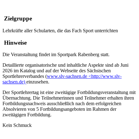
Zielgruppe
Lehrkräfte aller Schularten, die das Fach Sport unterrichten
Hinweise
Die Veranstaltung findet im Sportpark Rabenberg statt.
Detaillierte organisatorische und inhaltliche Aspekte sind ab Juni
2026 im Katalog und auf der Webseite des Sächsischen
Sportlehrerverbandes (
www.slv-sachsen.de
<http://www.slv-
sachsen.de
)
einzusehen
.
Der Sportlehrertag ist eine zweitägige Fortbildungsveranstaltung mit
Übernachtung. Die Teilnehmerinnen und Teilnehmer erhalten ihren
Fortbildungsnachweis ausschließlich nach dem erfolgreichen
Absolvieren von 5 Fortbildungsangeboten im Rahmen der
zweitägigen Fortbildung.
Kein Schmuck