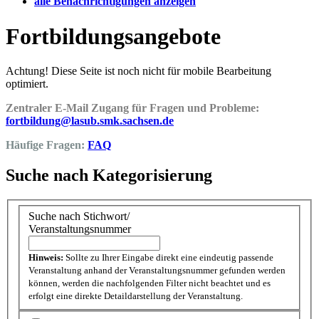
alle Benachrichtigungen anzeigen
Fortbildungsangebote
Achtung! Diese Seite ist noch nicht für mobile Bearbeitung
optimiert.
Zentraler E-Mail Zugang für Fragen und Probleme:
fortbildung@lasub.smk.sachsen.de
Häufige Fragen:
FAQ
Suche nach Kategorisierung
Suche nach Stichwort/
Veranstaltungsnummer
Hinweis:
Sollte zu Ihrer Eingabe direkt eine eindeutig passende
Veranstaltung anhand der Veranstaltungsnummer gefunden werden
können, werden die nachfolgenden Filter nicht beachtet und es
erfolgt eine direkte Detaildarstellung der Veranstaltung.