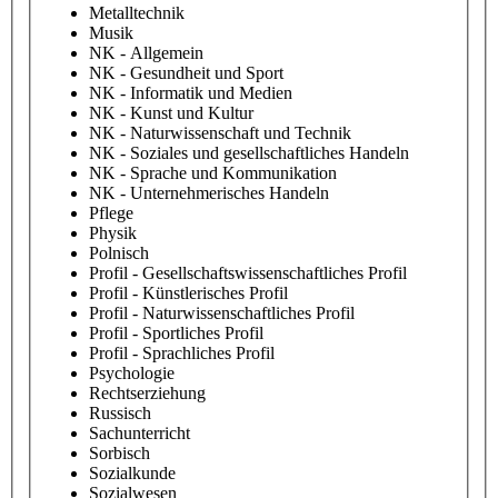
Metalltechnik
Musik
NK - Allgemein
NK - Gesundheit und Sport
NK - Informatik und Medien
NK - Kunst und Kultur
NK - Naturwissenschaft und Technik
NK - Soziales und gesellschaftliches Handeln
NK - Sprache und Kommunikation
NK - Unternehmerisches Handeln
Pflege
Physik
Polnisch
Profil - Gesellschaftswissenschaftliches Profil
Profil - Künstlerisches Profil
Profil - Naturwissenschaftliches Profil
Profil - Sportliches Profil
Profil - Sprachliches Profil
Psychologie
Rechtserziehung
Russisch
Sachunterricht
Sorbisch
Sozialkunde
Sozialwesen