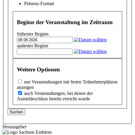
Präsenz-Format
Beginn der Veranstaltung im Zeitraum
frühester Beginn
spätester Beginn
Weitere Optionen
nur Veranstaltungen mit freien Teilnehmerplätzen
anzeigen
auch Veranstaltungen, bei denen der
Anmeldeschluss bereits erreicht wurde
Suchen
Herausgeber