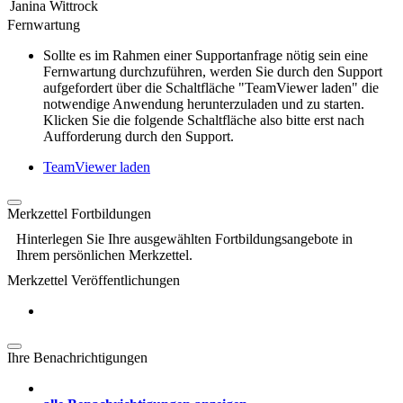
Janina Wittrock
Fernwartung
Sollte es im Rahmen einer Supportanfrage nötig sein eine
Fernwartung durchzuführen, werden Sie durch den Support
aufgefordert über die Schaltfläche "TeamViewer laden" die
notwendige Anwendung herunterzuladen und zu starten.
Klicken Sie die folgende Schaltfläche also bitte erst nach
Aufforderung durch den Support.
TeamViewer laden
Merkzettel Fortbildungen
Hinterlegen Sie Ihre ausgewählten Fortbildungsangebote in
Ihrem persönlichen Merkzettel.
Merkzettel Veröffentlichungen
Ihre Benachrichtigungen