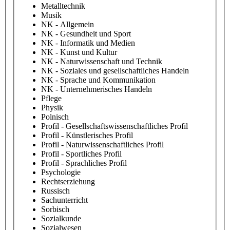
Metalltechnik
Musik
NK - Allgemein
NK - Gesundheit und Sport
NK - Informatik und Medien
NK - Kunst und Kultur
NK - Naturwissenschaft und Technik
NK - Soziales und gesellschaftliches Handeln
NK - Sprache und Kommunikation
NK - Unternehmerisches Handeln
Pflege
Physik
Polnisch
Profil - Gesellschaftswissenschaftliches Profil
Profil - Künstlerisches Profil
Profil - Naturwissenschaftliches Profil
Profil - Sportliches Profil
Profil - Sprachliches Profil
Psychologie
Rechtserziehung
Russisch
Sachunterricht
Sorbisch
Sozialkunde
Sozialwesen