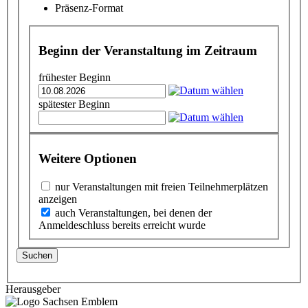
Präsenz-Format
Beginn der Veranstaltung im Zeitraum
frühester Beginn
spätester Beginn
Weitere Optionen
nur Veranstaltungen mit freien Teilnehmerplätzen
anzeigen
auch Veranstaltungen, bei denen der
Anmeldeschluss bereits erreicht wurde
Suchen
Herausgeber