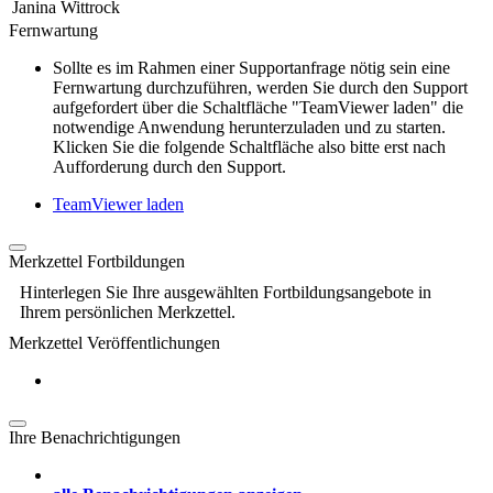
Janina Wittrock
Fernwartung
Sollte es im Rahmen einer Supportanfrage nötig sein eine
Fernwartung durchzuführen, werden Sie durch den Support
aufgefordert über die Schaltfläche "TeamViewer laden" die
notwendige Anwendung herunterzuladen und zu starten.
Klicken Sie die folgende Schaltfläche also bitte erst nach
Aufforderung durch den Support.
TeamViewer laden
Merkzettel Fortbildungen
Hinterlegen Sie Ihre ausgewählten Fortbildungsangebote in
Ihrem persönlichen Merkzettel.
Merkzettel Veröffentlichungen
Ihre Benachrichtigungen