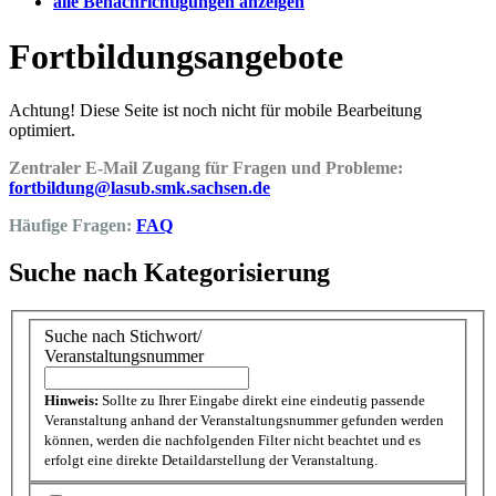
alle Benachrichtigungen anzeigen
Fortbildungsangebote
Achtung! Diese Seite ist noch nicht für mobile Bearbeitung
optimiert.
Zentraler E-Mail Zugang für Fragen und Probleme:
fortbildung@lasub.smk.sachsen.de
Häufige Fragen:
FAQ
Suche nach Kategorisierung
Suche nach Stichwort/
Veranstaltungsnummer
Hinweis:
Sollte zu Ihrer Eingabe direkt eine eindeutig passende
Veranstaltung anhand der Veranstaltungsnummer gefunden werden
können, werden die nachfolgenden Filter nicht beachtet und es
erfolgt eine direkte Detaildarstellung der Veranstaltung.