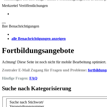
Merkzettel Veröffentlichungen
Ihre Benachrichtigungen
alle Benachrichtigungen anzeigen
Fortbildungsangebote
Achtung! Diese Seite ist noch nicht für mobile Bearbeitung optimiert.
Zentraler E-Mail Zugang für Fragen und Probleme:
fortbildun
Häufige Fragen:
FAQ
Suche nach Kategorisierung
Suche nach Stichwort/
Veranstaltungsnummer