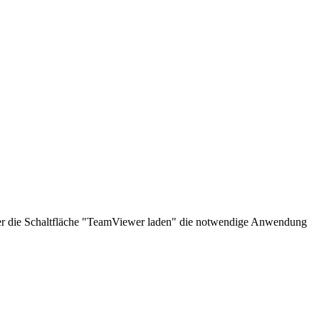
über die Schaltfläche "TeamViewer laden" die notwendige Anwendung