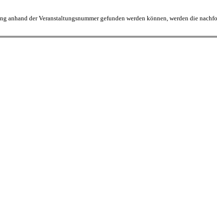
tung anhand der Veranstaltungsnummer gefunden werden können, werden die nachfolge