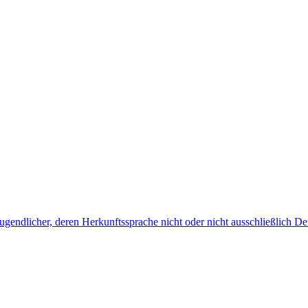
endlicher, deren Herkunftssprache nicht oder nicht ausschließlich Deu