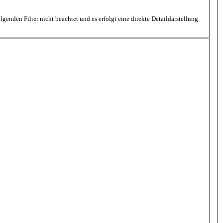
nden Filter nicht beachtet und es erfolgt eine direkte Detaildarstellung