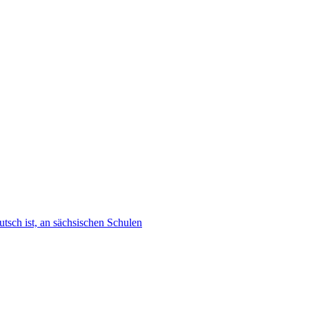
tsch ist, an sächsischen Schulen