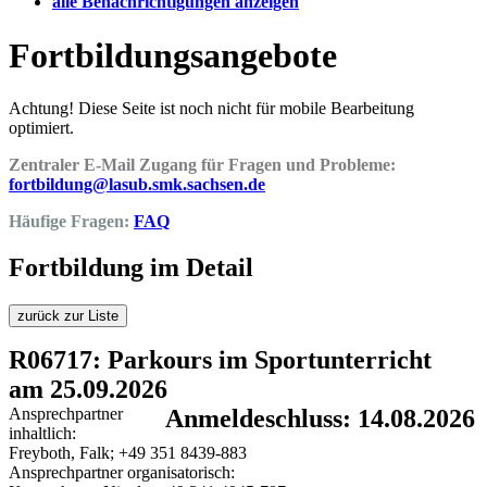
alle Benachrichtigungen anzeigen
Fortbildungsangebote
Achtung! Diese Seite ist noch nicht für mobile Bearbeitung
optimiert.
Zentraler E-Mail Zugang für Fragen und Probleme:
fortbildung@lasub.smk.sachsen.de
Häufige Fragen:
FAQ
Fortbildung im Detail
zurück zur Liste
R06717: Parkours im Sportunterricht
am 25.09.2026
Ansprechpartner
Anmeldeschluss: 14.08.2026
inhaltlich:
Freyboth, Falk; +49 351 8439-883
Ansprechpartner organisatorisch: