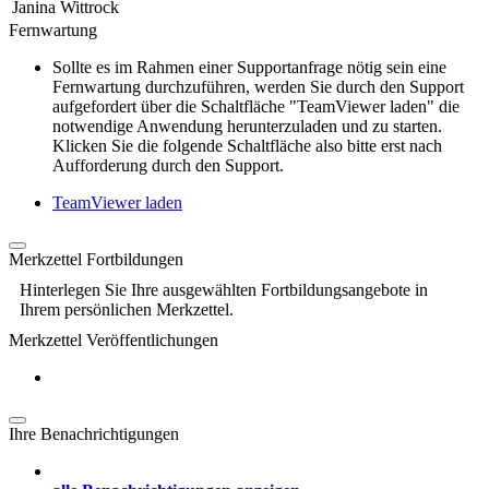
Janina Wittrock
Fernwartung
Sollte es im Rahmen einer Supportanfrage nötig sein eine
Fernwartung durchzuführen, werden Sie durch den Support
aufgefordert über die Schaltfläche "TeamViewer laden" die
notwendige Anwendung herunterzuladen und zu starten.
Klicken Sie die folgende Schaltfläche also bitte erst nach
Aufforderung durch den Support.
TeamViewer laden
Merkzettel Fortbildungen
Hinterlegen Sie Ihre ausgewählten Fortbildungsangebote in
Ihrem persönlichen Merkzettel.
Merkzettel Veröffentlichungen
Ihre Benachrichtigungen