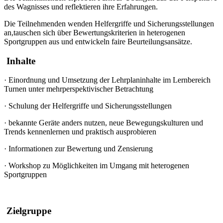
des Wagnisses und reflektieren ihre Erfahrungen.
Die Teilnehmenden wenden Helfergriffe und Sicherungsstellungen
an,tauschen sich über Bewertungskriterien in heterogenen
Sportgruppen aus und entwickeln faire Beurteilungsansätze.
Inhalte
·
Einordnung und Umsetzung der Lehrplaninhalte im Lernbereich
Turnen unter mehrperspektivischer Betrachtung
·
Schulung der Helfergriffe und Sicherungsstellungen
·
bekannte Geräte anders nutzen, neue Bewegungskulturen und
Trends kennenlernen und praktisch ausprobieren
·
Informationen zur Bewertung und Zensierung
·
Workshop zu Möglichkeiten im Umgang mit heterogenen
Sportgruppen
Zielgruppe