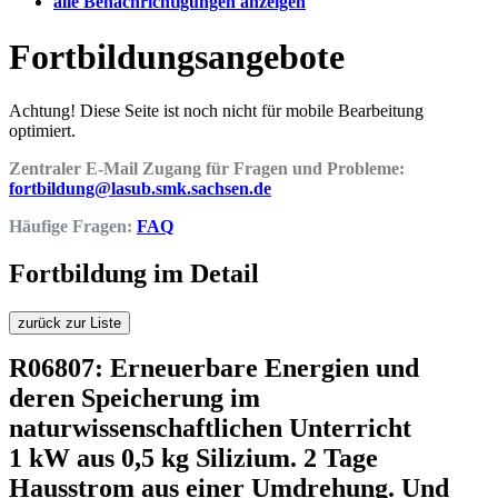
alle Benachrichtigungen anzeigen
Fortbildungsangebote
Achtung! Diese Seite ist noch nicht für mobile Bearbeitung
optimiert.
Zentraler E-Mail Zugang für Fragen und Probleme:
fortbildung@lasub.smk.sachsen.de
Häufige Fragen:
FAQ
Fortbildung im Detail
zurück zur Liste
R06807: Erneuerbare Energien und
deren Speicherung im
naturwissenschaftlichen Unterricht
1 kW aus 0,5 kg Silizium. 2 Tage
Hausstrom aus einer Umdrehung. Und