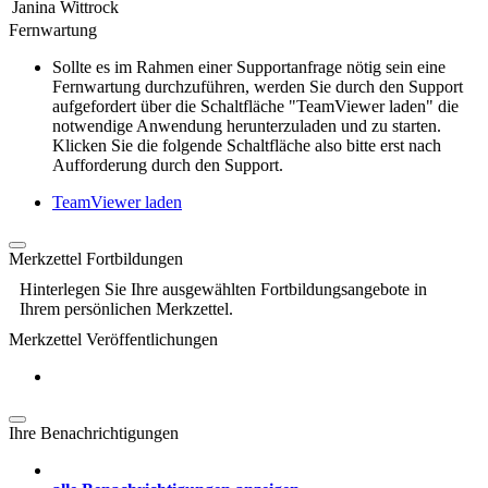
Janina Wittrock
Fernwartung
Sollte es im Rahmen einer Supportanfrage nötig sein eine
Fernwartung durchzuführen, werden Sie durch den Support
aufgefordert über die Schaltfläche "TeamViewer laden" die
notwendige Anwendung herunterzuladen und zu starten.
Klicken Sie die folgende Schaltfläche also bitte erst nach
Aufforderung durch den Support.
TeamViewer laden
Merkzettel Fortbildungen
Hinterlegen Sie Ihre ausgewählten Fortbildungsangebote in
Ihrem persönlichen Merkzettel.
Merkzettel Veröffentlichungen
Ihre Benachrichtigungen