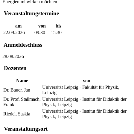
Energien mitwirken möchten.
Veranstaltungstermine
am
von
bis
22.09.2026
09:30
15:30
Anmeldeschluss
28.08.2026
Dozenten
Name
von
Universität Leipzig - Fakultät für Physik,
Dr. Bauer, Jan
Leipzig
Dr. Prof. Stallmach,
Universität Leipzig - Institut für Didaktik der
Frank
Physik, Leipzig
Universität Leipzig - Institut für Didaktik der
Riedel, Saskia
Physik, Leipzig
Veranstaltungsort