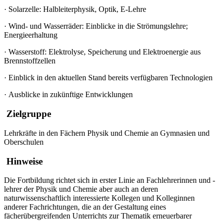
·
Solarzelle: Halbleiterphysik, Optik, E-Lehre
·
Wind- und Wasserräder: Einblicke in die Strömungslehre;
Energieerhaltung
·
Wasserstoff: Elektrolyse, Speicherung und Elektroenergie aus
Brennstoffzellen
·
Einblick in den aktuellen Stand bereits verfügbaren Technologien
·
Ausblicke in zukünftige Entwicklungen
Zielgruppe
Lehrkräfte in den Fächern Physik und Chemie an Gymnasien und
Oberschulen
Hinweise
Die Fortbildung richtet sich in erster Linie an Fachlehrerinnen und -
lehrer der Physik und Chemie aber auch an deren
naturwissenschaftlich interessierte Kollegen und Kolleginnen
anderer Fachrichtungen, die an der Gestaltung eines
fächerübergreifenden Unterrichts zur Thematik erneuerbarer