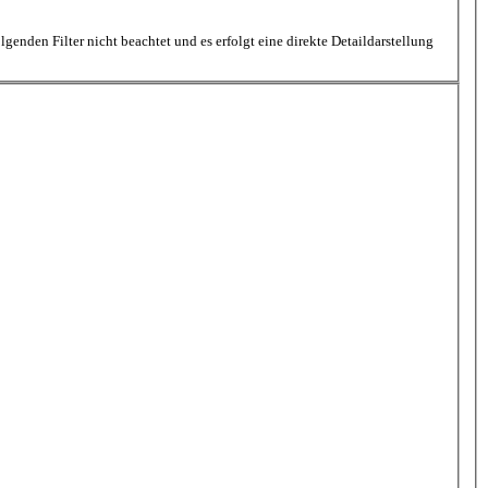
nden Filter nicht beachtet und es erfolgt eine direkte Detaildarstellung