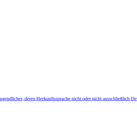
endlicher, deren Herkunftssprache nicht oder nicht ausschließlich Deu