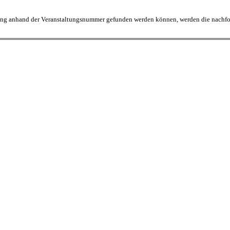
tung anhand der Veranstaltungsnummer gefunden werden können, werden die nachfolge