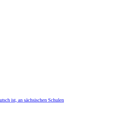
tsch ist, an sächsischen Schulen