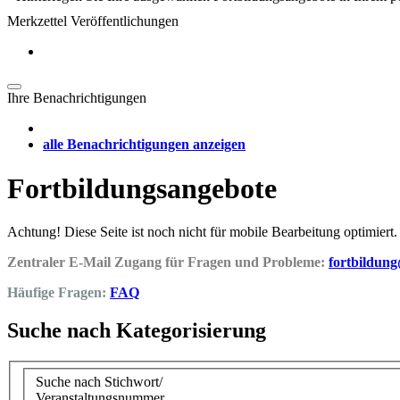
Merkzettel Veröffentlichungen
Ihre Benachrichtigungen
alle Benachrichtigungen anzeigen
Fortbildungsangebote
Achtung! Diese Seite ist noch nicht für mobile Bearbeitung optimiert.
Zentraler E-Mail Zugang für Fragen und Probleme:
fortbildun
Häufige Fragen:
FAQ
Suche nach Kategorisierung
Suche nach Stichwort/
Veranstaltungsnummer