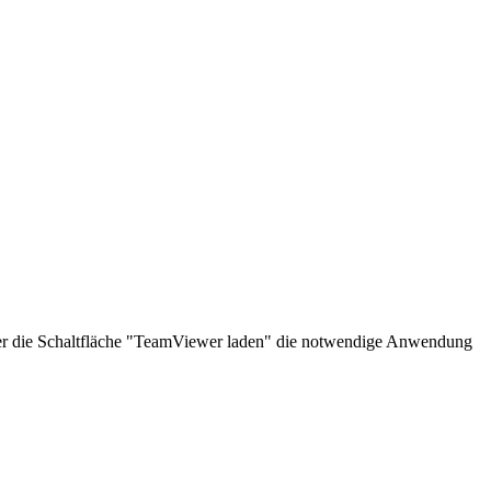
über die Schaltfläche "TeamViewer laden" die notwendige Anwendung