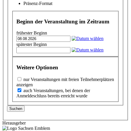
Präsenz-Format
Beginn der Veranstaltung im Zeitraum
frühester Beginn
spätester Beginn
Weitere Optionen
nur Veranstaltungen mit freien Teilnehmerplätzen
anzeigen
auch Veranstaltungen, bei denen der
Anmeldeschluss bereits erreicht wurde
Suchen
Herausgeber