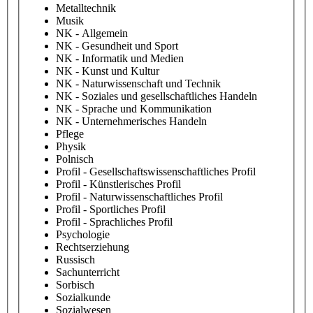
Metalltechnik
Musik
NK - Allgemein
NK - Gesundheit und Sport
NK - Informatik und Medien
NK - Kunst und Kultur
NK - Naturwissenschaft und Technik
NK - Soziales und gesellschaftliches Handeln
NK - Sprache und Kommunikation
NK - Unternehmerisches Handeln
Pflege
Physik
Polnisch
Profil - Gesellschaftswissenschaftliches Profil
Profil - Künstlerisches Profil
Profil - Naturwissenschaftliches Profil
Profil - Sportliches Profil
Profil - Sprachliches Profil
Psychologie
Rechtserziehung
Russisch
Sachunterricht
Sorbisch
Sozialkunde
Sozialwesen