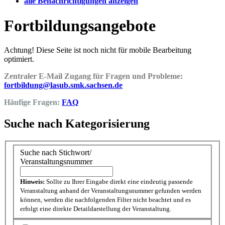
alle Benachrichtigungen anzeigen
Fortbildungsangebote
Achtung! Diese Seite ist noch nicht für mobile Bearbeitung
optimiert.
Zentraler E-Mail Zugang für Fragen und Probleme:
fortbildung@lasub.smk.sachsen.de
Häufige Fragen:
FAQ
Suche nach Kategorisierung
Suche nach Stichwort/
Veranstaltungsnummer
Hinweis:
Sollte zu Ihrer Eingabe direkt eine eindeutig passende
Veranstaltung anhand der Veranstaltungsnummer gefunden werden
können, werden die nachfolgenden Filter nicht beachtet und es
erfolgt eine direkte Detaildarstellung der Veranstaltung.