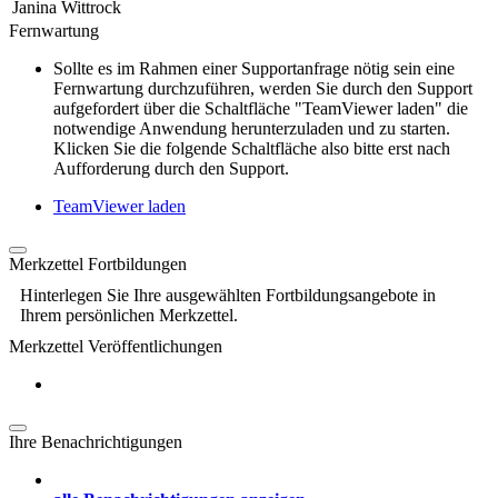
Janina Wittrock
Fernwartung
Sollte es im Rahmen einer Supportanfrage nötig sein eine
Fernwartung durchzuführen, werden Sie durch den Support
aufgefordert über die Schaltfläche "TeamViewer laden" die
notwendige Anwendung herunterzuladen und zu starten.
Klicken Sie die folgende Schaltfläche also bitte erst nach
Aufforderung durch den Support.
TeamViewer laden
Merkzettel Fortbildungen
Hinterlegen Sie Ihre ausgewählten Fortbildungsangebote in
Ihrem persönlichen Merkzettel.
Merkzettel Veröffentlichungen
Ihre Benachrichtigungen