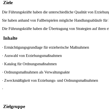
Ziele
Die Führungskräfte haben die unterschiedliche Qualität von Erzieh
Sie haben anhand von Fallbeispielen mögliche Handlungsabläufe für R
Die Führungskräfte haben die Übertragung von Strategien auf ihren e
Inhalte
·
Ermächtigungsgrundlage für erzieherische Maßnahmen
·
Auswahl von Erziehungsmaßnahmen
·
Katalog für Ordnungsmaßnahmen
·
Ordnungsmaßnahmen als Verwaltungsakte
·
Zweckmäßigkeit von Erziehungs- und Ordnungsmaßnahmen
·
Zielgruppe