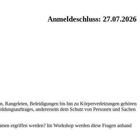
Anmeldeschluss: 27.07.2026
n, Rangeleien, Beleidigungen bis hin zu Körperverletzungen gehören
 Bildungsauftrages, andererseits dem Schutz von Personen und Sachen
ahmen ergriffen werden? Im Workshop werden diese Fragen anhand