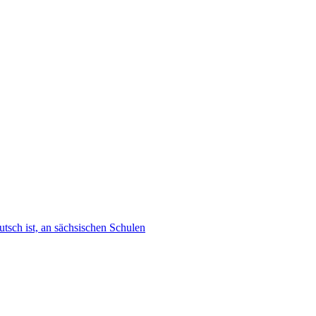
tsch ist, an sächsischen Schulen