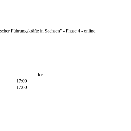
scher Führungskräfte in Sachsen" - Phase 4 - online.
bis
17:00
17:00