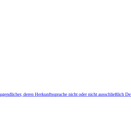
endlicher, deren Herkunftssprache nicht oder nicht ausschließlich Deu