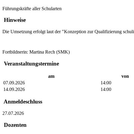
Führungskräfte aller Schularten
Hinweise
Die Umsetzung erfolgt laut der "Konzeption zur Qualifizierung schuli
Fortbildnerin: Martina Rech (SMK)
Veranstaltungstermine
am
von
07.09.2026
14:00
14.09.2026
14:00
Anmeldeschluss
27.07.2026
Dozenten