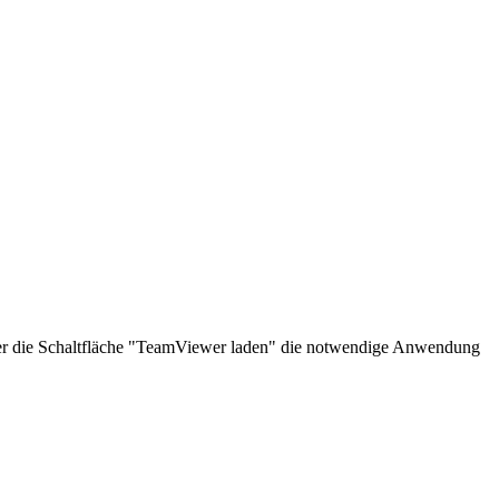
über die Schaltfläche "TeamViewer laden" die notwendige Anwendung