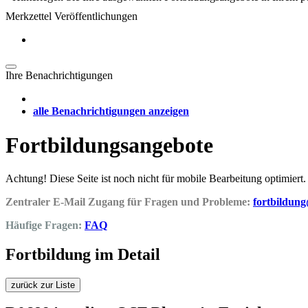
Merkzettel Veröffentlichungen
Ihre Benachrichtigungen
alle Benachrichtigungen anzeigen
Fortbildungsangebote
Achtung! Diese Seite ist noch nicht für mobile Bearbeitung optimiert.
Zentraler E-Mail Zugang für Fragen und Probleme:
fortbildun
Häufige Fragen:
FAQ
Fortbildung im Detail
zurück zur Liste