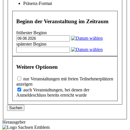
Präsenz-Format
Beginn der Veranstaltung im Zeitraum
frühester Beginn
spätester Beginn
Weitere Optionen
nur Veranstaltungen mit freien Teilnehmerplätzen
anzeigen
auch Veranstaltungen, bei denen der
Anmeldeschluss bereits erreicht wurde
Suchen
Herausgeber