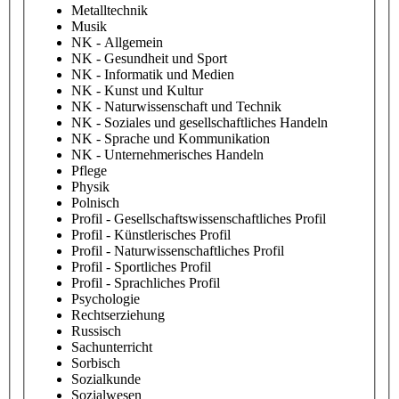
Metalltechnik
Musik
NK - Allgemein
NK - Gesundheit und Sport
NK - Informatik und Medien
NK - Kunst und Kultur
NK - Naturwissenschaft und Technik
NK - Soziales und gesellschaftliches Handeln
NK - Sprache und Kommunikation
NK - Unternehmerisches Handeln
Pflege
Physik
Polnisch
Profil - Gesellschaftswissenschaftliches Profil
Profil - Künstlerisches Profil
Profil - Naturwissenschaftliches Profil
Profil - Sportliches Profil
Profil - Sprachliches Profil
Psychologie
Rechtserziehung
Russisch
Sachunterricht
Sorbisch
Sozialkunde
Sozialwesen