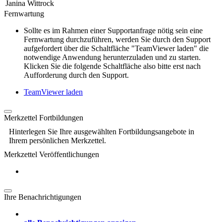
Janina Wittrock
Fernwartung
Sollte es im Rahmen einer Supportanfrage nötig sein eine
Fernwartung durchzuführen, werden Sie durch den Support
aufgefordert über die Schaltfläche "TeamViewer laden" die
notwendige Anwendung herunterzuladen und zu starten.
Klicken Sie die folgende Schaltfläche also bitte erst nach
Aufforderung durch den Support.
TeamViewer laden
Merkzettel Fortbildungen
Hinterlegen Sie Ihre ausgewählten Fortbildungsangebote in
Ihrem persönlichen Merkzettel.
Merkzettel Veröffentlichungen
Ihre Benachrichtigungen