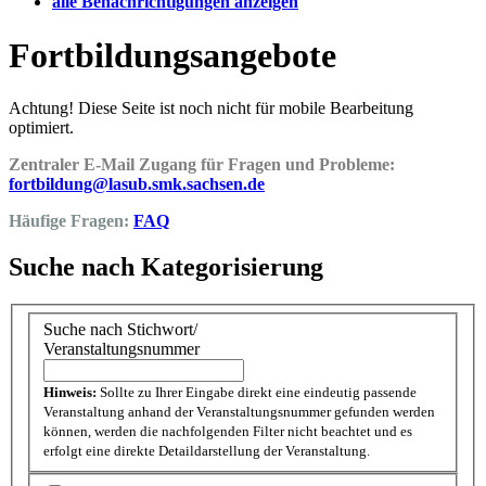
alle Benachrichtigungen anzeigen
Fortbildungsangebote
Achtung! Diese Seite ist noch nicht für mobile Bearbeitung
optimiert.
Zentraler E-Mail Zugang für Fragen und Probleme:
fortbildung@lasub.smk.sachsen.de
Häufige Fragen:
FAQ
Suche nach Kategorisierung
Suche nach Stichwort/
Veranstaltungsnummer
Hinweis:
Sollte zu Ihrer Eingabe direkt eine eindeutig passende
Veranstaltung anhand der Veranstaltungsnummer gefunden werden
können, werden die nachfolgenden Filter nicht beachtet und es
erfolgt eine direkte Detaildarstellung der Veranstaltung.