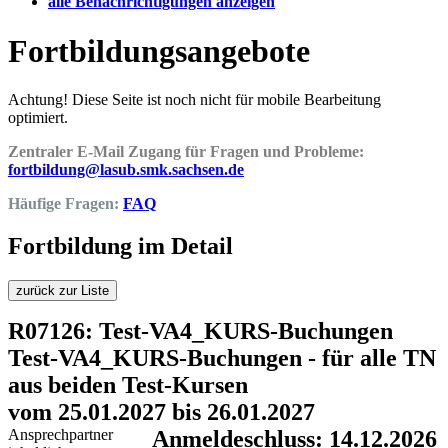
alle Benachrichtigungen anzeigen
Fortbildungsangebote
Achtung! Diese Seite ist noch nicht für mobile Bearbeitung
optimiert.
Zentraler E-Mail Zugang für Fragen und Probleme:
fortbildung@lasub.smk.sachsen.de
Häufige Fragen:
FAQ
Fortbildung im Detail
zurück zur Liste
R07126: Test-VA4_KURS-Buchungen
Test-VA4_KURS-Buchungen - für alle TN
aus beiden Test-Kursen
vom 25.01.2027 bis 26.01.2027
Ansprechpartner
Anmeldeschluss: 14.12.2026