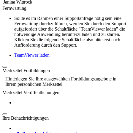
Janina Wittrock
Fernwartung
Sollte es im Rahmen einer Supportanfrage nötig sein eine
Fernwartung durchzuführen, werden Sie durch den Support
aufgefordert über die Schaltfläche "TeamViewer laden" die
notwendige Anwendung herunterzuladen und zu starten.
Klicken Sie die folgende Schaltfläche also bitte erst nach
Aufforderung durch den Support.
TeamViewer laden
Merkzettel Fortbildungen
Hinterlegen Sie Ihre ausgewählten Fortbildungsangebote in
Ihrem persönlichen Merkzettel.
Merkzettel Veröffentlichungen
Ihre Benachrichtigungen