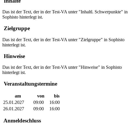
Inhalte
Das ist der Text, der in der Test-VA unter "Inhaltl. Schwerpunkte" in
Sophisto hinterlegt ist.
Zielgruppe
Das ist der Text, der in der Test-VA unter "Zielgruppe" in Sophisto
hinterlegt ist.
Hinweise
Das ist der Text, der in der Test-VA unter "Hinweise" in Sophisto
hinterlegt ist.
Veranstaltungstermine
am
von
bis
25.01.2027
09:00
16:00
26.01.2027
09:00
16:00
Anmeldeschluss