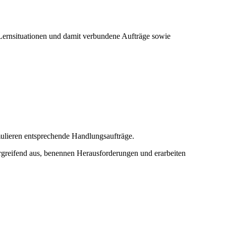
 Lernsituationen und damit verbundene Aufträge sowie
mulieren entsprechende Handlungsaufträge.
ergreifend aus, benennen Herausforderungen und erarbeiten