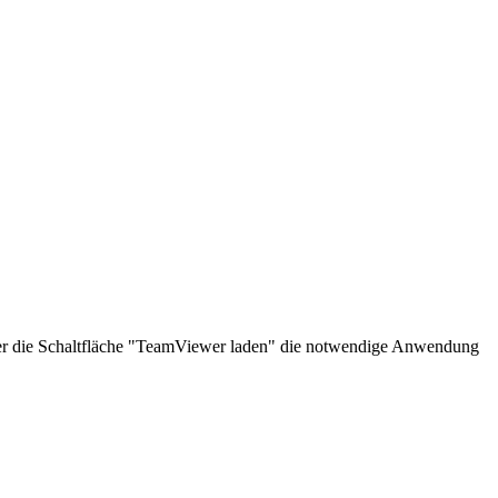
über die Schaltfläche "TeamViewer laden" die notwendige Anwendung