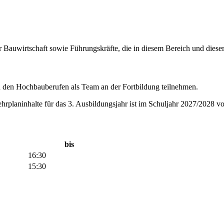
Bauwirtschaft sowie Führungskräfte, die in diesem Bereich und dieser 
in den Hochbauberufen als Team an der Fortbildung teilnehmen.
hrplaninhalte für das 3. Ausbildungsjahr ist im Schuljahr 2027/2028
bis
16:30
15:30