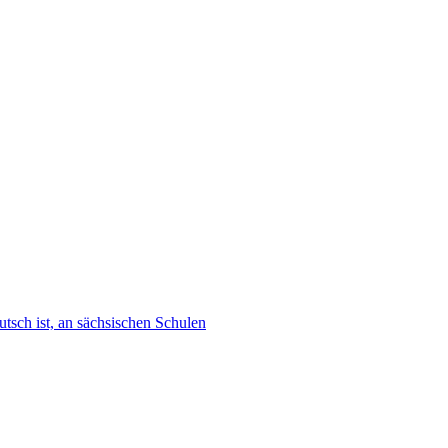
tsch ist, an sächsischen Schulen