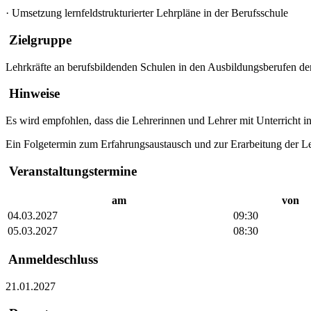
·
Umsetzung lernfeldstrukturierter Lehrpläne in der Berufsschule
Zielgruppe
Lehrkräfte an berufsbildenden Schulen in den Ausbildungsberufen der 
Hinweise
Es wird empfohlen, dass die Lehrerinnen und Lehrer mit Unterricht 
Ein Folgetermin zum Erfahrungsaustausch und zur Erarbeitung der Le
Veranstaltungstermine
am
von
04.03.2027
09:30
05.03.2027
08:30
Anmeldeschluss
21.01.2027