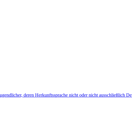
endlicher, deren Herkunftssprache nicht oder nicht ausschließlich Deu