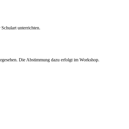
Schulart unterrichten.
 vorgesehen. Die Abstimmung dazu erfolgt im Workshop.