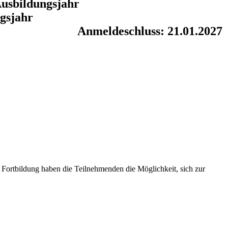
Ausbildungsjahr
gsjahr
Anmeldeschluss: 21.01.2027
 Fortbildung haben die Teilnehmenden die Möglichkeit, sich zur