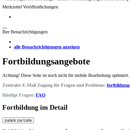
Merkzettel Veröffentlichungen
Ihre Benachrichtigungen
alle Benachrichtigungen anzeigen
Fortbildungsangebote
Achtung! Diese Seite ist noch nicht für mobile Bearbeitung optimiert.
Zentraler E-Mail Zugang für Fragen und Probleme:
fortbildun
Häufige Fragen:
FAQ
Fortbildung im Detail
zurück zur Liste