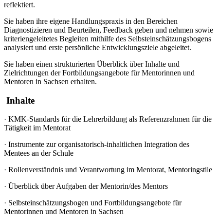
reflektiert.
Sie haben ihre eigene Handlungspraxis in den Bereichen
Diagnostizieren und Beurteilen, Feedback geben und nehmen sowie
kriteriengeleitetes Begleiten mithilfe des Selbsteinschätzungsbogens
analysiert und erste persönliche Entwicklungsziele abgeleitet.
Sie haben einen strukturierten Überblick über Inhalte und
Zielrichtungen der Fortbildungsangebote für Mentorinnen und
Mentoren in Sachsen erhalten.
Inhalte
·
KMK-Standards für die Lehrerbildung als Referenzrahmen für die
Tätigkeit im Mentorat
·
Instrumente zur organisatorisch-inhaltlichen Integration des
Mentees an der Schule
·
Rollenverständnis und Verantwortung im Mentorat, Mentoringstile
·
Überblick über Aufgaben der Mentorin/des Mentors
·
Selbsteinschätzungsbogen und Fortbildungsangebote für
Mentorinnen und Mentoren in Sachsen