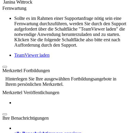
Janina Wittrock
Fernwartung
Sollte es im Rahmen einer Supportanfrage nötig sein eine
Fernwartung durchzuführen, werden Sie durch den Support
aufgefordert über die Schaltfläche "TeamViewer laden" die
notwendige Anwendung herunterzuladen und zu starten.
Klicken Sie die folgende Schaltfläche also bitte erst nach
Aufforderung durch den Support.
TeamViewer laden
Merkzettel Fortbildungen
Hinterlegen Sie Ihre ausgewählten Fortbildungsangebote in
Ihrem persönlichen Merkzettel.
Merkzettel Veröffentlichungen
Ihre Benachrichtigungen