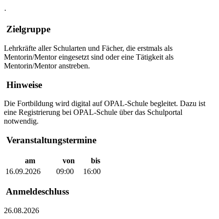
·
Zielgruppe
Lehrkräfte aller Schularten und Fächer, die erstmals als
Mentorin/Mentor eingesetzt sind oder eine Tätigkeit als
Mentorin/Mentor anstreben.
Hinweise
Die Fortbildung wird digital auf OPAL-Schule begleitet. Dazu ist
eine Registrierung bei OPAL-Schule über das Schulportal
notwendig.
Veranstaltungstermine
am
von
bis
16.09.2026
09:00
16:00
Anmeldeschluss
26.08.2026