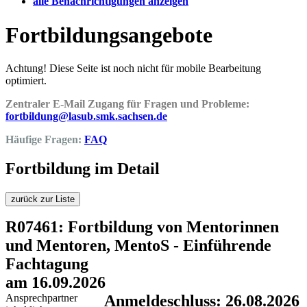
alle Benachrichtigungen anzeigen
Fortbildungsangebote
Achtung! Diese Seite ist noch nicht für mobile Bearbeitung
optimiert.
Zentraler E-Mail Zugang für Fragen und Probleme:
fortbildung@lasub.smk.sachsen.de
Häufige Fragen:
FAQ
Fortbildung im Detail
zurück zur Liste
R07461: Fortbildung von Mentorinnen
und Mentoren, MentoS - Einführende
Fachtagung
am 16.09.2026
Ansprechpartner
Anmeldeschluss: 26.08.2026