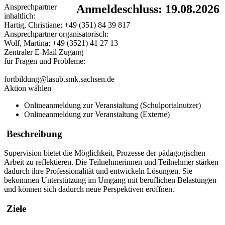
Ansprechpartner
Anmeldeschluss: 19.08.2026
inhaltlich:
Hartig, Christiane; +49 (351) 84 39 817
Ansprechpartner organisatorisch:
Wolf, Martina; +49 (3521) 41 27 13
Zentraler E-Mail Zugang
für Fragen und Probleme:
fortbildung@lasub.smk.sachsen.de
Aktion wählen
Onlineanmeldung zur Veranstaltung (Schulportalnutzer)
Onlineanmeldung zur Veranstaltung (Externe)
Beschreibung
Supervision bietet die Möglichkeit, Prozesse der pädagogischen
Arbeit zu reflektieren. Die Teilnehmerinnen und Teilnehmer stärken
dadurch ihre Professionalität und entwickeln Lösungen. Sie
bekommen Unterstützung im Umgang mit beruflichen Belastungen
und können sich dadurch neue Perspektiven eröffnen.
Ziele