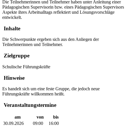
Die Teilnehmerinnen und Teilnehmer haben unter Anleitung einer
Pädagogischen Supervisorin bzw. eines Pädagogischen Supervisors
Aspekte ihres Arbeitsalltags reflektiert und Lösungsvorschläge
entwickelt.
Inhalte
Die Schwerpunkte ergeben sich aus den Anliegen der
Teilnehmerinnen und Teilnehmer.
Zielgruppe
Schulische Führungskräfte
Hinweise
Es handelt sich um eine feste Gruppe, die jedoch neue
Führungskräfte willkommen heißt.
Veranstaltungstermine
am
von
bis
30.09.2026
09:00
16:00