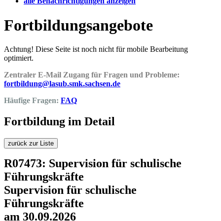
alle Benachrichtigungen anzeigen
Fortbildungsangebote
Achtung! Diese Seite ist noch nicht für mobile Bearbeitung
optimiert.
Zentraler E-Mail Zugang für Fragen und Probleme:
fortbildung@lasub.smk.sachsen.de
Häufige Fragen:
FAQ
Fortbildung im Detail
zurück zur Liste
R07473: Supervision für schulische
Führungskräfte
Supervision für schulische
Führungskräfte
am 30.09.2026