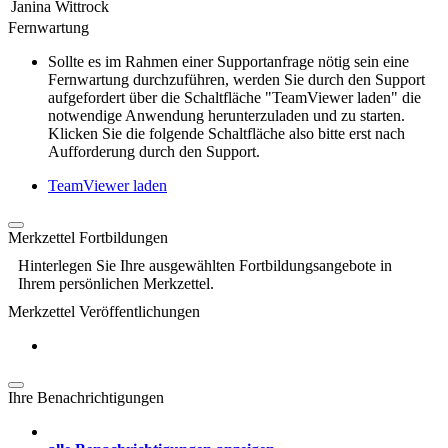
Janina Wittrock
Fernwartung
Sollte es im Rahmen einer Supportanfrage nötig sein eine
Fernwartung durchzuführen, werden Sie durch den Support
aufgefordert über die Schaltfläche "TeamViewer laden" die
notwendige Anwendung herunterzuladen und zu starten.
Klicken Sie die folgende Schaltfläche also bitte erst nach
Aufforderung durch den Support.
TeamViewer laden
Merkzettel Fortbildungen
Hinterlegen Sie Ihre ausgewählten Fortbildungsangebote in
Ihrem persönlichen Merkzettel.
Merkzettel Veröffentlichungen
Ihre Benachrichtigungen