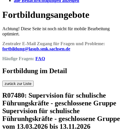
alle Benachrichtigungen anzeigen
Fortbildungsangebote
Achtung! Diese Seite ist noch nicht für mobile Bearbeitung
optimiert.
Zentraler E-Mail Zugang für Fragen und Probleme:
fortbildung@lasub.smk.sachsen.de
Häufige Fragen:
FAQ
Fortbildung im Detail
zurück zur Liste
R07480: Supervision für schulische
Führungskräfte - geschlossene Gruppe
Supervision für schulische
Führunhgskräfte - geschlossene Gruppe
vom 13.03.2026 bis 13.11.2026