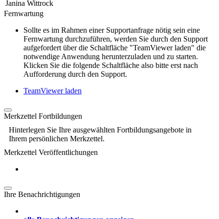
Janina Wittrock
Fernwartung
Sollte es im Rahmen einer Supportanfrage nötig sein eine
Fernwartung durchzuführen, werden Sie durch den Support
aufgefordert über die Schaltfläche "TeamViewer laden" die
notwendige Anwendung herunterzuladen und zu starten.
Klicken Sie die folgende Schaltfläche also bitte erst nach
Aufforderung durch den Support.
TeamViewer laden
Merkzettel Fortbildungen
Hinterlegen Sie Ihre ausgewählten Fortbildungsangebote in
Ihrem persönlichen Merkzettel.
Merkzettel Veröffentlichungen
Ihre Benachrichtigungen