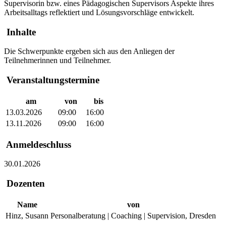
Supervisorin bzw. eines Pädagogischen Supervisors Aspekte ihres
Arbeitsalltags reflektiert und Lösungsvorschläge entwickelt.
Inhalte
Die Schwerpunkte ergeben sich aus den Anliegen der
Teilnehmerinnen und Teilnehmer.
Veranstaltungstermine
am
von
bis
13.03.2026
09:00
16:00
13.11.2026
09:00
16:00
Anmeldeschluss
30.01.2026
Dozenten
Name
von
Hinz, Susann
Personalberatung | Coaching | Supervision, Dresden