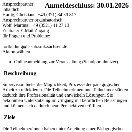
Ansprechpartner
Anmeldeschluss: 30.01.2026
inhaltlich:
Hartig, Christiane; +49 (351) 84 39 817
Ansprechpartner organisatorisch:
Wolf, Martina; +49 (3521) 41 27 13
Zentraler E-Mail Zugang
für Fragen und Probleme:
fortbildung@lasub.smk.sachsen.de
Aktion wählen
Onlineanmeldung zur Veranstaltung (Schulportalnutzer)
Beschreibung
Supervision bietet die Möglichkeit, Prozesse der pädagogischen
Arbeit zu reflektieren. Die Teilnehmerinnen und Teilnehmer stärken
dadurch ihre Professionalität und entwickeln Lösungen. Sie
bekommen Unterstützung im Umgang mit beruflichen Belastungen
und können sich dadurch neue Perspektiven eröffnen.
Ziele
Die Teilnehmer/innen haben unter Anleitung einer Pädagogischen