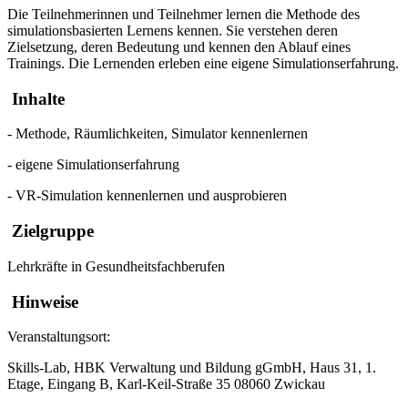
Die Teilnehmerinnen und Teilnehmer lernen die Methode des
simulationsbasierten Lernens kennen. Sie verstehen deren
Zielsetzung, deren Bedeutung und kennen den Ablauf eines
Trainings. Die Lernenden erleben eine eigene Simulationserfahrung.
Inhalte
- Methode, Räumlichkeiten, Simulator kennenlernen
- eigene Simulationserfahrung
- VR-Simulation kennenlernen und ausprobieren
Zielgruppe
Lehrkräfte in Gesundheitsfachberufen
Hinweise
Veranstaltungsort:
Skills-Lab, HBK Verwaltung und Bildung gGmbH, Haus 31, 1.
Etage, Eingang B, Karl-Keil-Straße 35 08060 Zwickau