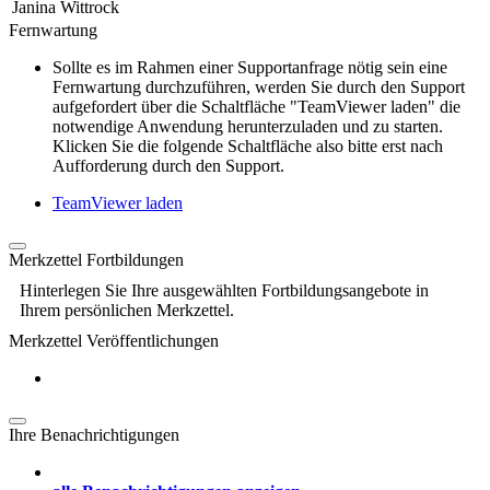
Janina Wittrock
Fernwartung
Sollte es im Rahmen einer Supportanfrage nötig sein eine
Fernwartung durchzuführen, werden Sie durch den Support
aufgefordert über die Schaltfläche "TeamViewer laden" die
notwendige Anwendung herunterzuladen und zu starten.
Klicken Sie die folgende Schaltfläche also bitte erst nach
Aufforderung durch den Support.
TeamViewer laden
Merkzettel Fortbildungen
Hinterlegen Sie Ihre ausgewählten Fortbildungsangebote in
Ihrem persönlichen Merkzettel.
Merkzettel Veröffentlichungen
Ihre Benachrichtigungen