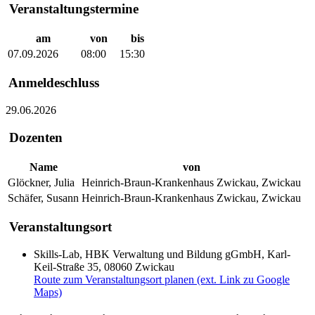
Veranstaltungstermine
am
von
bis
07.09.2026
08:00
15:30
Anmeldeschluss
29.06.2026
Dozenten
Name
von
Glöckner, Julia
Heinrich-Braun-Krankenhaus Zwickau, Zwickau
Schäfer, Susann
Heinrich-Braun-Krankenhaus Zwickau, Zwickau
Veranstaltungsort
Skills-Lab, HBK Verwaltung und Bildung gGmbH, Karl-
Keil-Straße 35, 08060 Zwickau
Route zum Veranstaltungsort planen (ext. Link zu Google
Maps)