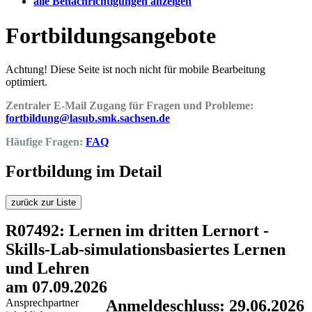
alle Benachrichtigungen anzeigen
Fortbildungsangebote
Achtung! Diese Seite ist noch nicht für mobile Bearbeitung
optimiert.
Zentraler E-Mail Zugang für Fragen und Probleme:
fortbildung@lasub.smk.sachsen.de
Häufige Fragen:
FAQ
Fortbildung im Detail
zurück zur Liste
R07492: Lernen im dritten Lernort -
Skills-Lab-simulationsbasiertes Lernen
und Lehren
am 07.09.2026
Ansprechpartner
Anmeldeschluss: 29.06.2026