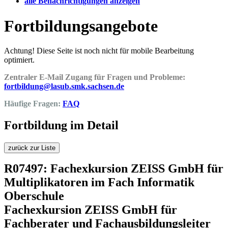
alle Benachrichtigungen anzeigen
Fortbildungsangebote
Achtung! Diese Seite ist noch nicht für mobile Bearbeitung
optimiert.
Zentraler E-Mail Zugang für Fragen und Probleme:
fortbildung@lasub.smk.sachsen.de
Häufige Fragen:
FAQ
Fortbildung im Detail
zurück zur Liste
R07497: Fachexkursion ZEISS GmbH für
Multiplikatoren im Fach Informatik
Oberschule
Fachexkursion ZEISS GmbH für
Fachberater und Fachausbildungsleiter