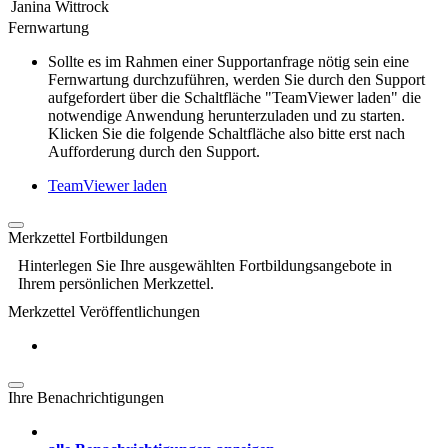
Janina Wittrock
Fernwartung
Sollte es im Rahmen einer Supportanfrage nötig sein eine
Fernwartung durchzuführen, werden Sie durch den Support
aufgefordert über die Schaltfläche "TeamViewer laden" die
notwendige Anwendung herunterzuladen und zu starten.
Klicken Sie die folgende Schaltfläche also bitte erst nach
Aufforderung durch den Support.
TeamViewer laden
Merkzettel Fortbildungen
Hinterlegen Sie Ihre ausgewählten Fortbildungsangebote in
Ihrem persönlichen Merkzettel.
Merkzettel Veröffentlichungen
Ihre Benachrichtigungen