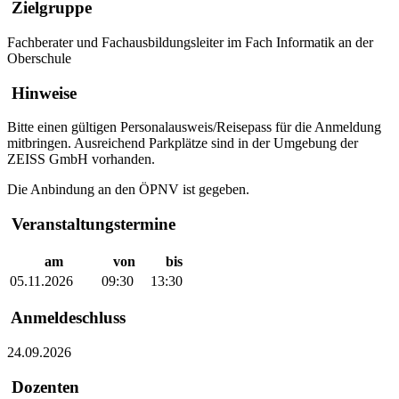
Zielgruppe
Fachberater und Fachausbildungsleiter im Fach Informatik an der
Oberschule
Hinweise
Bitte einen gültigen Personalausweis/Reisepass für die Anmeldung
mitbringen. Ausreichend Parkplätze sind in der Umgebung der
ZEISS GmbH vorhanden.
Die Anbindung an den ÖPNV ist gegeben.
Veranstaltungstermine
am
von
bis
05.11.2026
09:30
13:30
Anmeldeschluss
24.09.2026
Dozenten