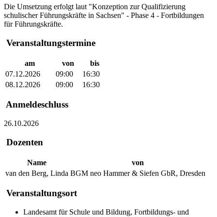
Die Umsetzung erfolgt laut "Konzeption zur Qualifizierung
schulischer Führungskräfte in Sachsen" - Phase 4 - Fortbildungen
für Führungskräfte.
Veranstaltungstermine
am
von
bis
07.12.2026
09:00
16:30
08.12.2026
09:00
16:30
Anmeldeschluss
26.10.2026
Dozenten
Name
von
van den Berg, Linda
BGM neo Hammer & Siefen GbR, Dresden
Veranstaltungsort
Landesamt für Schule und Bildung, Fortbildungs- und