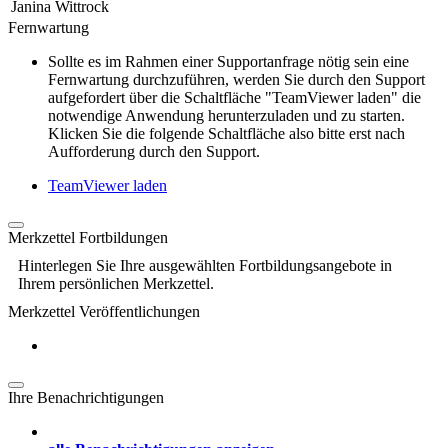
Janina Wittrock
Fernwartung
Sollte es im Rahmen einer Supportanfrage nötig sein eine
Fernwartung durchzuführen, werden Sie durch den Support
aufgefordert über die Schaltfläche "TeamViewer laden" die
notwendige Anwendung herunterzuladen und zu starten.
Klicken Sie die folgende Schaltfläche also bitte erst nach
Aufforderung durch den Support.
TeamViewer laden
Merkzettel Fortbildungen
Hinterlegen Sie Ihre ausgewählten Fortbildungsangebote in
Ihrem persönlichen Merkzettel.
Merkzettel Veröffentlichungen
Ihre Benachrichtigungen