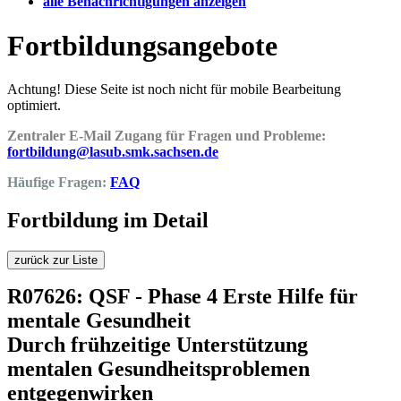
alle Benachrichtigungen anzeigen
Fortbildungsangebote
Achtung! Diese Seite ist noch nicht für mobile Bearbeitung
optimiert.
Zentraler E-Mail Zugang für Fragen und Probleme:
fortbildung@lasub.smk.sachsen.de
Häufige Fragen:
FAQ
Fortbildung im Detail
zurück zur Liste
R07626: QSF - Phase 4 Erste Hilfe für
mentale Gesundheit
Durch frühzeitige Unterstützung
mentalen Gesundheitsproblemen
entgegenwirken