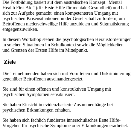
Die Fortbildung basiert auf dem australischen Konzept "Mental
Health First Aid" (dt.: Erste Hilfe für mentale Gesundheit) und hat
sich zur Aufgebe gemacht, einen kompetenteren Umgang mit
psychischen Krisensituationen in der Gesellschaft zu fördern, um
Betroffenen niederschwellige Hilfe anzubieten und Stigmatisierung
entgegenzuwirken.
In diesem Workshop stehen die psychologischen Herausforderungen
in solchen Situationen im Schulkontext sowie die Möglichkeiten
und Grenzen der Ersten Hilfe im Mittelpunkt.
Ziele
Die Teilnehmenden haben sich mit Vorurteilen und Diskriminierung
gegenüber Betroffenen auseinandergesetzt.
Sie sind für einen offenen und konstruktiven Umgang mit
psychischen Symptomen sensibilisiert.
Sie haben Einsicht in evidenzbasierte Zusammenhänge bei
psychischen Erkrankungen erhalten.
Sie haben sich fachlich fundiertes innerschulisches Erste Hilfe-
Vorgehen für psychische Symptome oder Erkrankungen erarbeitet.