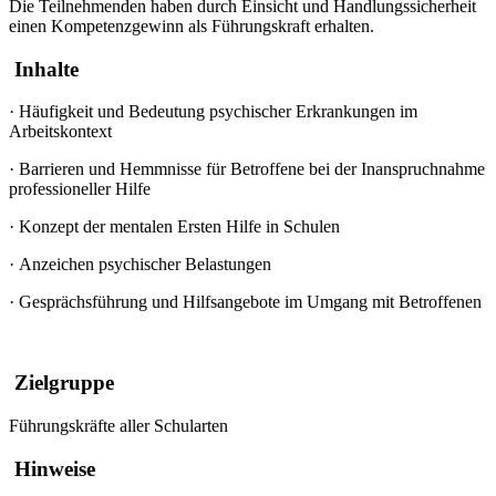
Die Teilnehmenden haben durch Einsicht und Handlungssicherheit
einen Kompetenzgewinn als Führungskraft erhalten.
Inhalte
·
Häufigkeit und Bedeutung psychischer Erkrankungen im
Arbeitskontext
·
Barrieren und Hemmnisse für Betroffene bei der Inanspruchnahme
professioneller Hilfe
·
Konzept der mentalen Ersten Hilfe in Schulen
·
Anzeichen psychischer Belastungen
·
Gesprächsführung und Hilfsangebote im Umgang mit Betroffenen
Zielgruppe
Führungskräfte aller Schularten
Hinweise