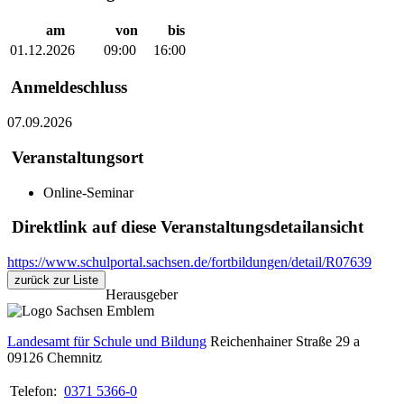
am
von
bis
01.12.2026
09:00
16:00
Anmeldeschluss
07.09.2026
Veranstaltungsort
Online-Seminar
Direktlink auf diese Veranstaltungsdetailansicht
https://www.schulportal.sachsen.de/fortbildungen/detail/R07639
zurück zur Liste
Herausgeber
Landesamt für Schule und Bildung
Reichenhainer Straße 29 a
09126
Chemnitz
Telefon:
0371 5366-0