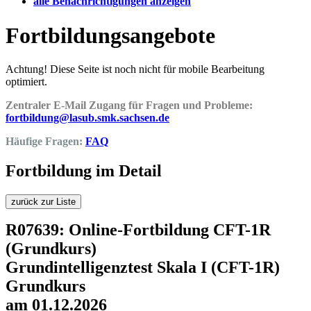
alle Benachrichtigungen anzeigen
Fortbildungsangebote
Achtung! Diese Seite ist noch nicht für mobile Bearbeitung
optimiert.
Zentraler E-Mail Zugang für Fragen und Probleme:
fortbildung@lasub.smk.sachsen.de
Häufige Fragen:
FAQ
Fortbildung im Detail
zurück zur Liste
R07639: Online-Fortbildung CFT-1R
(Grundkurs)
Grundintelligenztest Skala I (CFT-1R)
Grundkurs
am 01.12.2026