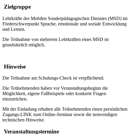
Zielgruppe
Lehrkräfte des Mobilen Sonderpädagogischen Dienstes (MSD) im
Förderschwerpunkt Sprache, emotionale und soziale Entwicklung
und Lernen.
Die Teilnahme von mehreren Lehrkräften eines MSD ist
grundsätzlich möglich.
Hinweise
Die Teilnahme am Schulungs-Check ist verpflichtend.
Die Teilnehmenden haben vor Veranstaltungsbeginn die
Möglichkeit, eigene Fallbeispiele oder konkrete Fragen
einzureichen.
Mit der Einladung erhalten alle Teilnehmenden einen persönlichen
Zugangs-LINK zum Online-Seminar sowie die notwendigen
technischen Hinweise.
Veranstaltungstermine