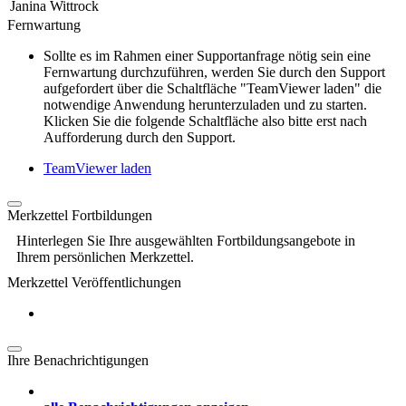
Janina Wittrock
Fernwartung
Sollte es im Rahmen einer Supportanfrage nötig sein eine
Fernwartung durchzuführen, werden Sie durch den Support
aufgefordert über die Schaltfläche "TeamViewer laden" die
notwendige Anwendung herunterzuladen und zu starten.
Klicken Sie die folgende Schaltfläche also bitte erst nach
Aufforderung durch den Support.
TeamViewer laden
Merkzettel Fortbildungen
Hinterlegen Sie Ihre ausgewählten Fortbildungsangebote in
Ihrem persönlichen Merkzettel.
Merkzettel Veröffentlichungen
Ihre Benachrichtigungen