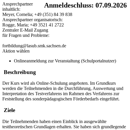
Ansprechpartner
Anmeldeschluss: 07.09.2026
inhaltlich:
Meyer, Cornelia; +49 (351) 84 39 838
Ansprechpartner organisatorisch:
Rogge, Maria; +49 3521 41 2722
Zentraler E-Mail Zugang
für Fragen und Probleme:
fortbildung@lasub.smk.sachsen.de
Aktion wählen
Onlineanmeldung zur Veranstaltung (Schulportalnutzer)
Beschreibung
Der Kurs wird als Online-Schulung angeboten. Im Grundkurs
werden die Teilnehmenden in die Durchführung, Auswertung und
Interpretation des Testverfahrens im Rahmen des Verfahrens zur
Feststellung des sonderpädagogischen Förderbedarfs eingeführt.
Ziele
Die Teilnehmenden haben einen Einblick in ausgewählte
testtheoretischen Grundlagen erhalten. Sie haben sich grundlegende