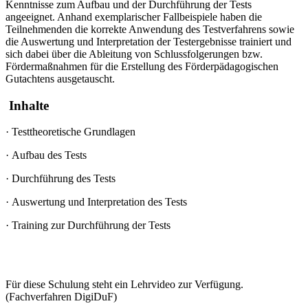
Kenntnisse zum Aufbau und der Durchführung der Tests
angeeignet. Anhand exemplarischer Fallbeispiele haben die
Teilnehmenden die korrekte Anwendung des Testverfahrens sowie
die Auswertung und Interpretation der Testergebnisse trainiert und
sich dabei über die Ableitung von Schlussfolgerungen bzw.
Fördermaßnahmen für die Erstellung des Förderpädagogischen
Gutachtens ausgetauscht
.
Inhalte
·
Testtheoretische Grundlagen
·
Aufbau des Tests
·
Durchführung des Tests
·
Auswertung und Interpretation des Tests
·
Training zur Durchführung der Tests
Für diese Schulung steht ein Lehrvideo zur Verfügung.
(Fachverfahren DigiDuF)