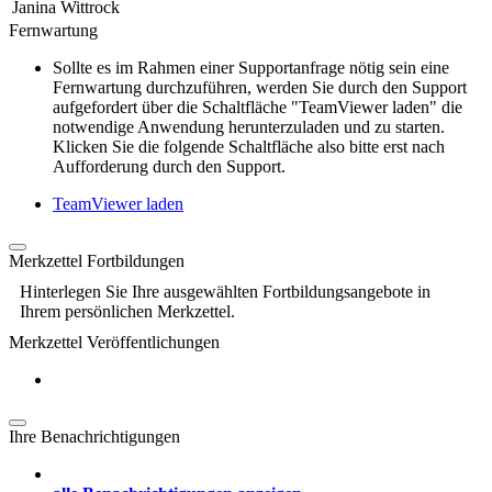
Janina Wittrock
Fernwartung
Sollte es im Rahmen einer Supportanfrage nötig sein eine
Fernwartung durchzuführen, werden Sie durch den Support
aufgefordert über die Schaltfläche "TeamViewer laden" die
notwendige Anwendung herunterzuladen und zu starten.
Klicken Sie die folgende Schaltfläche also bitte erst nach
Aufforderung durch den Support.
TeamViewer laden
Merkzettel Fortbildungen
Hinterlegen Sie Ihre ausgewählten Fortbildungsangebote in
Ihrem persönlichen Merkzettel.
Merkzettel Veröffentlichungen
Ihre Benachrichtigungen