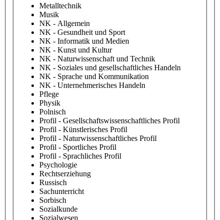
Metalltechnik
Musik
NK - Allgemein
NK - Gesundheit und Sport
NK - Informatik und Medien
NK - Kunst und Kultur
NK - Naturwissenschaft und Technik
NK - Soziales und gesellschaftliches Handeln
NK - Sprache und Kommunikation
NK - Unternehmerisches Handeln
Pflege
Physik
Polnisch
Profil - Gesellschaftswissenschaftliches Profil
Profil - Künstlerisches Profil
Profil - Naturwissenschaftliches Profil
Profil - Sportliches Profil
Profil - Sprachliches Profil
Psychologie
Rechtserziehung
Russisch
Sachunterricht
Sorbisch
Sozialkunde
Sozialwesen