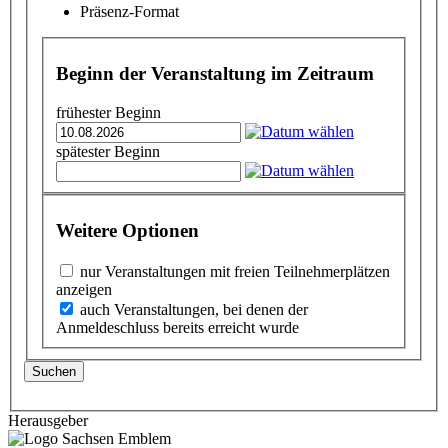
Präsenz-Format
Beginn der Veranstaltung im Zeitraum
frühester Beginn
spätester Beginn
Weitere Optionen
nur Veranstaltungen mit freien Teilnehmerplätzen
anzeigen
auch Veranstaltungen, bei denen der
Anmeldeschluss bereits erreicht wurde
Suchen
Herausgeber