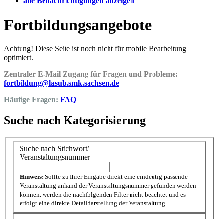
alle Benachrichtigungen anzeigen
Fortbildungsangebote
Achtung! Diese Seite ist noch nicht für mobile Bearbeitung
optimiert.
Zentraler E-Mail Zugang für Fragen und Probleme:
fortbildung@lasub.smk.sachsen.de
Häufige Fragen:
FAQ
Suche nach Kategorisierung
Suche nach Stichwort/
Veranstaltungsnummer
Hinweis:
Sollte zu Ihrer Eingabe direkt eine eindeutig passende
Veranstaltung anhand der Veranstaltungsnummer gefunden werden
können, werden die nachfolgenden Filter nicht beachtet und es
erfolgt eine direkte Detaildarstellung der Veranstaltung.