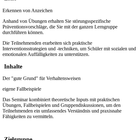
Erkennen von Anzeichen
Anhand von Übungen erhalten Sie störungsspezifische
Präventionsvorschläge, die Sie mit der ganzen Lerngruppe
durchführen können.
Die Teilnehmenden erarbeiten sich praktische
Interventionsstrategien und -techniken, um Schüler mit sozialen und
emotionalen Auffälligkeiten zu unterstützen.
Inhalte
Der "gute Grund" für Verhaltensweisen
eigene Fallbeispiele
Das Seminar kombiniert theoretische Inputs mit praktischen
Übungen, Fallbeispielen und Gruppendiskussionen, um den
Teilnehmenden ein umfassendes Verständnis und praxisnahe
Fähigkeiten zu vermitteln.
Zielgruppe