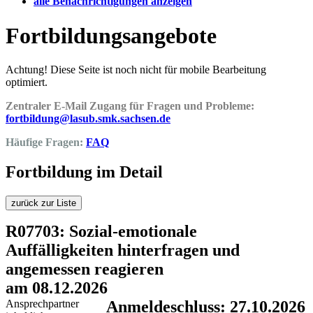
alle Benachrichtigungen anzeigen
Fortbildungsangebote
Achtung! Diese Seite ist noch nicht für mobile Bearbeitung
optimiert.
Zentraler E-Mail Zugang für Fragen und Probleme:
fortbildung@lasub.smk.sachsen.de
Häufige Fragen:
FAQ
Fortbildung im Detail
zurück zur Liste
R07703: Sozial-emotionale
Auffälligkeiten hinterfragen und
angemessen reagieren
am 08.12.2026
Ansprechpartner
Anmeldeschluss: 27.10.2026