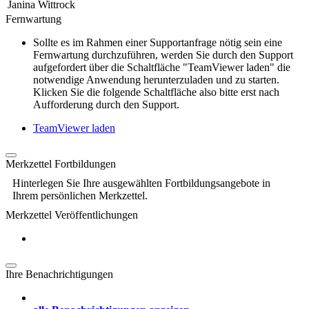
Janina Wittrock
Fernwartung
Sollte es im Rahmen einer Supportanfrage nötig sein eine
Fernwartung durchzuführen, werden Sie durch den Support
aufgefordert über die Schaltfläche "TeamViewer laden" die
notwendige Anwendung herunterzuladen und zu starten.
Klicken Sie die folgende Schaltfläche also bitte erst nach
Aufforderung durch den Support.
TeamViewer laden
Merkzettel Fortbildungen
Hinterlegen Sie Ihre ausgewählten Fortbildungsangebote in
Ihrem persönlichen Merkzettel.
Merkzettel Veröffentlichungen
Ihre Benachrichtigungen