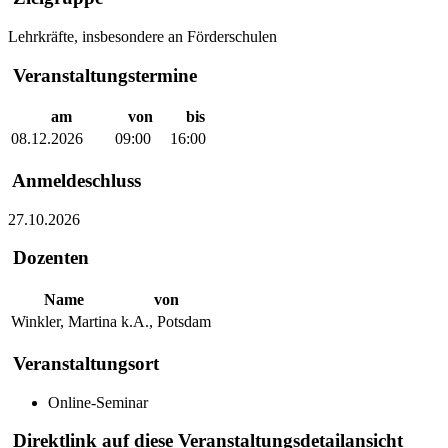
Lehrkräfte, insbesondere an Förderschulen
Veranstaltungstermine
am
von
bis
08.12.2026
09:00
16:00
Anmeldeschluss
27.10.2026
Dozenten
Name
von
Winkler, Martina
k.A., Potsdam
Veranstaltungsort
Online-Seminar
Direktlink auf diese Veranstaltungsdetailansicht