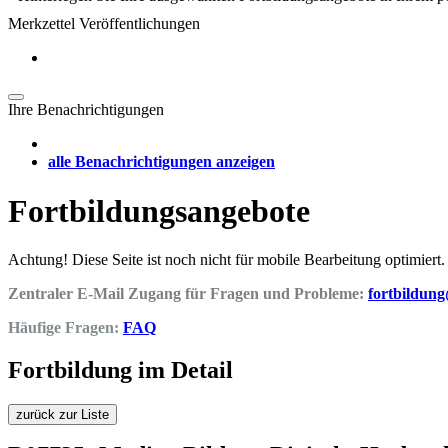
Merkzettel Veröffentlichungen
Ihre Benachrichtigungen
alle Benachrichtigungen anzeigen
Fortbildungsangebote
Achtung! Diese Seite ist noch nicht für mobile Bearbeitung optimiert.
Zentraler E-Mail Zugang für Fragen und Probleme:
fortbildun
Häufige Fragen:
FAQ
Fortbildung im Detail
zurück zur Liste