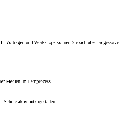
n Vorträgen und Workshops können Sie sich über progressive
aler Medien im Lernprozess.
n Schule aktiv mitzugestalten.