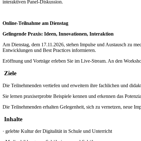
interaktiven Panel-Diskussion.
Online-Teilnahme am Dienstag
Gelingende Praxis: Ideen, Innovationen, Interaktion
Am Dienstag, dem 17.11.2026, stehen Impulse und Austausch zu med
Entwicklungen und Best Practices informieren.
Eröffnung und Vorträge erleben Sie im Live-Stream. An den Worksho
Ziele
Die Teilnehmenden vertiefen und erweitern ihre fachlichen und dida
Sie lernen praxiserprobte Beispiele kennen und erkennen das Potenzia
Die Teilnehmenden erhalten Gelegenheit, sich zu vernetzen, neue Imp
Inhalte
·
gelebte Kultur der Digitalität in Schule und Unterricht