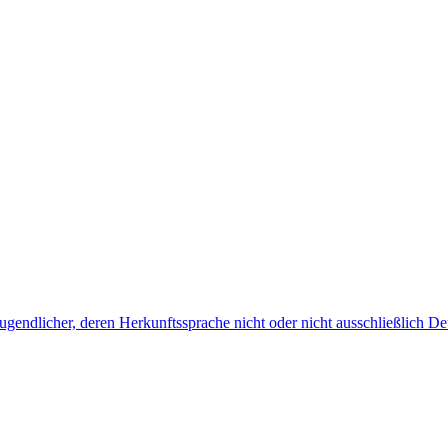
endlicher, deren Herkunftssprache nicht oder nicht ausschließlich Deu