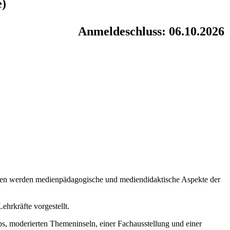
e)
Anmeldeschluss: 06.10.2026
gen werden medienpädagogische und mediendidaktische Aspekte der
hrkräfte vorgestellt.
s, moderierten Themeninseln, einer Fachausstellung und einer