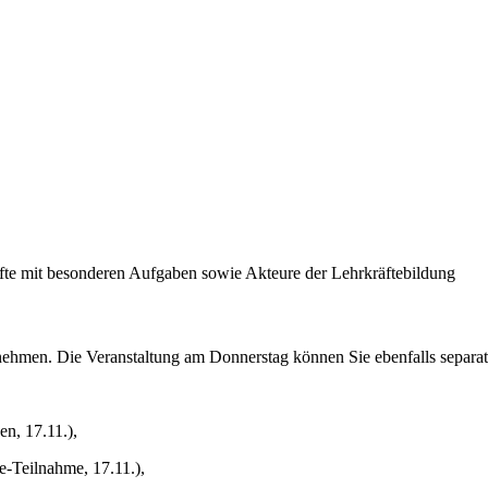
räfte mit besonderen Aufgaben sowie Akteure der Lehrkräftebildung
ilnehmen. Die Veranstaltung am Donnerstag können Sie ebenfalls separa
en, 17.11.),
e-Teilnahme, 17.11.),