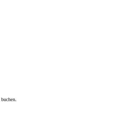
t buchen.