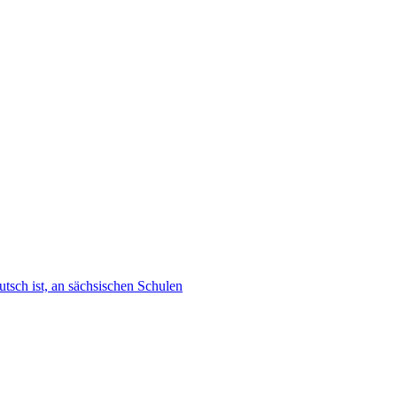
tsch ist, an sächsischen Schulen