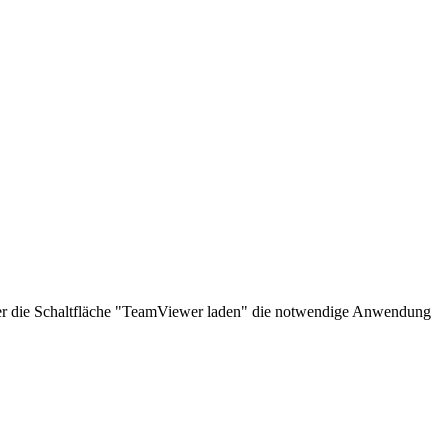
über die Schaltfläche "TeamViewer laden" die notwendige Anwendung