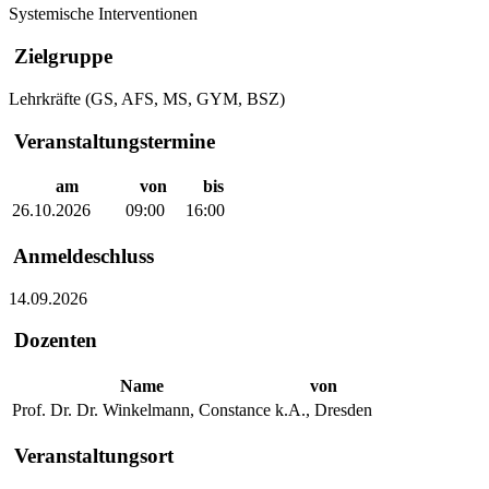
Systemische Interventionen
Zielgruppe
Lehrkräfte (GS, AFS, MS, GYM, BSZ)
Veranstaltungstermine
am
von
bis
26.10.2026
09:00
16:00
Anmeldeschluss
14.09.2026
Dozenten
Name
von
Prof. Dr. Dr. Winkelmann, Constance
k.A., Dresden
Veranstaltungsort