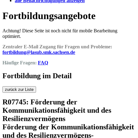
alle Benachrichtigungen anzeigen
Fortbildungsangebote
Achtung! Diese Seite ist noch nicht für mobile Bearbeitung
optimiert.
Zentraler E-Mail Zugang für Fragen und Probleme:
fortbildung@lasub.smk.sachsen.de
Häufige Fragen:
FAQ
Fortbildung im Detail
zurück zur Liste
R07745: Förderung der
Kommunikationsfähigkeit und des
Resilienzvermögens
Förderung der Kommunikationsfähigkeit
und des Resilienzvermögens-