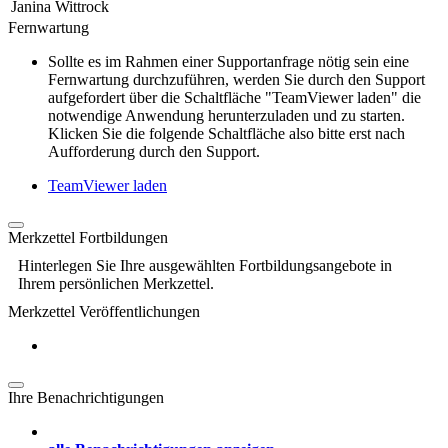
Janina Wittrock
Fernwartung
Sollte es im Rahmen einer Supportanfrage nötig sein eine
Fernwartung durchzuführen, werden Sie durch den Support
aufgefordert über die Schaltfläche "TeamViewer laden" die
notwendige Anwendung herunterzuladen und zu starten.
Klicken Sie die folgende Schaltfläche also bitte erst nach
Aufforderung durch den Support.
TeamViewer laden
Merkzettel Fortbildungen
Hinterlegen Sie Ihre ausgewählten Fortbildungsangebote in
Ihrem persönlichen Merkzettel.
Merkzettel Veröffentlichungen
Ihre Benachrichtigungen