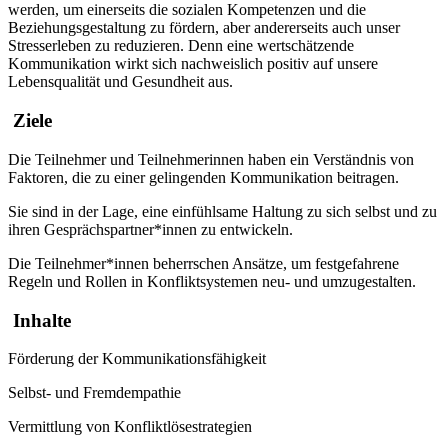
werden, um einerseits die sozialen Kompetenzen und die
Beziehungsgestaltung zu fördern, aber andererseits auch unser
Stresserleben zu reduzieren. Denn eine wertschätzende
Kommunikation wirkt sich nachweislich positiv auf unsere
Lebensqualität und Gesundheit aus.
Ziele
Die Teilnehmer und Teilnehmerinnen haben ein Verständnis von
Faktoren, die zu einer gelingenden Kommunikation beitragen.
Sie sind in der Lage, eine einfühlsame Haltung zu sich selbst und zu
ihren Gesprächspartner*innen zu entwickeln.
Die Teilnehmer*innen beherrschen Ansätze, um festgefahrene
Regeln und Rollen in Konfliktsystemen neu- und umzugestalten.
Inhalte
Förderung der Kommunikationsfähigkeit
Selbst- und Fremdempathie
Vermittlung von Konfliktlösestrategien