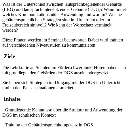
Was ist der Unterschied zwischen lautsprachbegleitender Gebärde
(LBG) und lautsprachunterstützender Gebärde (LUG)? Wann findet
welches Kommunikationsmittel Anwendung und warum? Welche
gebärdensprachlichen Strategien sind im Unterricht oder im
Freizeitbereich sinnvoll? Wie kann der Wortschatz vermittelt
werden?
Diese Fragen werden im Seminar beantwortet. Dabei wird trainiert,
auf verschiedenen Niveaustufen zu kommunizieren.
Ziele
Die Lehrkräfte an Schulen im Förderschwerpunkt Hören haben sich
mit grundlegenden Gebärden der DGS auseinandergesetzt.
Sie haben sich Strategien im Umgang mit der DGS im Unterricht
und in den Pausensituationen erarbeitet.
Inhalte
·
Grundlegende Kenntnisse über die Struktur und Anwendung der
DGS im schulischen Kontext
·
Training der Gebärdensprachkompetenz in DGS