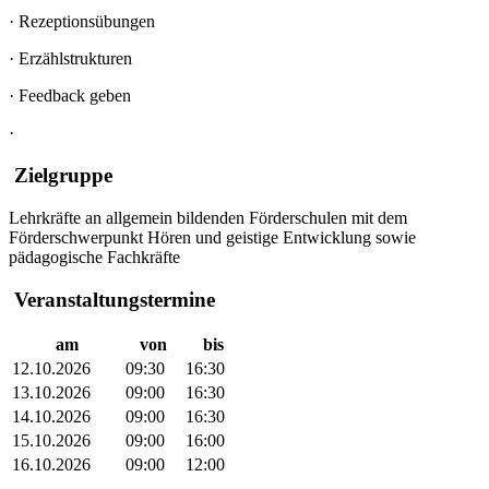
·
Rezeptionsübungen
·
Erzählstrukturen
·
Feedback geben
·
Zielgruppe
Lehrkräfte an allgemein bildenden Förderschulen mit dem
Förderschwerpunkt Hören und geistige Entwicklung sowie
pädagogische Fachkräfte
Veranstaltungstermine
am
von
bis
12.10.2026
09:30
16:30
13.10.2026
09:00
16:30
14.10.2026
09:00
16:30
15.10.2026
09:00
16:00
16.10.2026
09:00
12:00