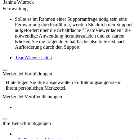
Janina Wittrock
Fernwartung
Sollte es im Rahmen einer Supportanfrage nötig sein eine
Fernwartung durchzuführen, werden Sie durch den Support
aufgefordert über die Schaltfläche "TeamViewer laden" die
notwendige Anwendung herunterzuladen und zu starten.
Klicken Sie die folgende Schaltfläche also bitte erst nach
Aufforderung durch den Support.
TeamViewer laden
Merkzettel Fortbildungen
Hinterlegen Sie Ihre ausgewählten Fortbildungsangebote in
Ihrem persönlichen Merkzettel.
Merkzettel Veröffentlichungen
Ihre Benachrichtigungen