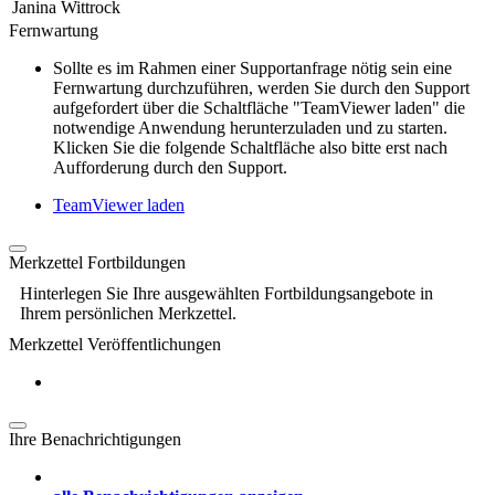
Janina Wittrock
Fernwartung
Sollte es im Rahmen einer Supportanfrage nötig sein eine
Fernwartung durchzuführen, werden Sie durch den Support
aufgefordert über die Schaltfläche "TeamViewer laden" die
notwendige Anwendung herunterzuladen und zu starten.
Klicken Sie die folgende Schaltfläche also bitte erst nach
Aufforderung durch den Support.
TeamViewer laden
Merkzettel Fortbildungen
Hinterlegen Sie Ihre ausgewählten Fortbildungsangebote in
Ihrem persönlichen Merkzettel.
Merkzettel Veröffentlichungen
Ihre Benachrichtigungen