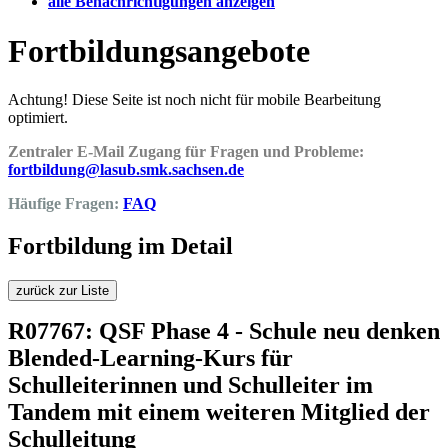
alle Benachrichtigungen anzeigen
Fortbildungsangebote
Achtung! Diese Seite ist noch nicht für mobile Bearbeitung
optimiert.
Zentraler E-Mail Zugang für Fragen und Probleme:
fortbildung@lasub.smk.sachsen.de
Häufige Fragen:
FAQ
Fortbildung im Detail
zurück zur Liste
R07767: QSF Phase 4 - Schule neu denken
Blended-Learning-Kurs für
Schulleiterinnen und Schulleiter im
Tandem mit einem weiteren Mitglied der
Schulleitung