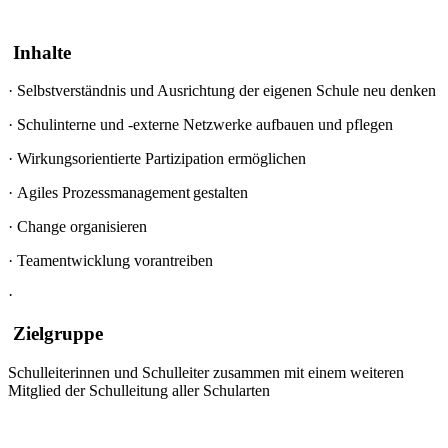
Inhalte
·
Selbstverständnis und Ausrichtung der eigenen Schule neu denken
·
Schulinterne und -externe Netzwerke aufbauen und pflegen
·
Wirkungsorientierte Partizipation ermöglichen
·
Agiles Prozessmanagement gestalten
·
Change organisieren
·
Teamentwicklung vorantreiben
·
Zielgruppe
Schulleiterinnen und Schulleiter zusammen mit einem weiteren
Mitglied der Schulleitung aller Schularten