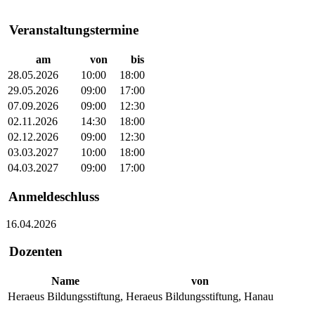
Veranstaltungstermine
am
von
bis
28.05.2026
10:00
18:00
29.05.2026
09:00
17:00
07.09.2026
09:00
12:30
02.11.2026
14:30
18:00
02.12.2026
09:00
12:30
03.03.2027
10:00
18:00
04.03.2027
09:00
17:00
Anmeldeschluss
16.04.2026
Dozenten
Name
von
Heraeus Bildungsstiftung,
Heraeus Bildungsstiftung, Hanau