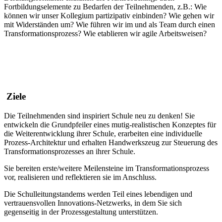
Fortbildungselemente zu Bedarfen der Teilnehmenden, z.B.: Wie
können wir unser Kollegium partizipativ einbinden? Wie gehen wir
mit Widerständen um? Wie führen wir im und als Team durch einen
Transformationsprozess? Wie etablieren wir agile Arbeitsweisen?
Ziele
Die Teilnehmenden sind inspiriert Schule neu zu denken! Sie
entwickeln die Grundpfeiler eines mutig-realistischen Konzeptes für
die Weiterentwicklung ihrer Schule, erarbeiten eine individuelle
Prozess-Architektur und erhalten Handwerkszeug zur Steuerung des
Transformationsprozesses an ihrer Schule.
Sie bereiten erste/weitere Meilensteine im Transformationsprozess
vor, realisieren und reflektieren sie im Anschluss.
Die Schulleitungstandems werden Teil eines lebendigen und
vertrauensvollen Innovations-Netzwerks, in dem Sie sich
gegenseitig in der Prozessgestaltung unterstützen.