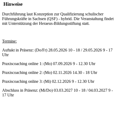
Hinweise
Durchführung laut Konzeption zur Qualifizierung schulischer
Führungskräfte in Sachsen (QSF
)
- hybrid. Die Veranstaltung findet
mit Unterstützung der Heraeus-Bildungsstiftung statt.
Termine:
Auftakt in Präsenz: (Do/Fr) 28.05.2026 10 - 18 / 29.05.2026 9 - 17
Uhr
Praxiscoaching online 1: (Mo) 07.09.2026 9 - 12.30 Uhr
Praxiscoaching online 2: (Mo) 02.11.2026 14.30 - 18 Uhr
Praxiscoaching online 3: (Mi) 02.12.2026 9 - 12.30 Uhr
Abschluss in Präsenz: (Mi/Do) 03.03.2027 10 - 18 / 04.03.2027 9 -
17 Uhr