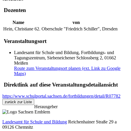
Dozenten
Name
von
Hein, Christiane
62. Oberschule "Friedrich Schiller", Dresden
Veranstaltungsort
Landesamt für Schule und Bildung, Fortbildungs- und
Tagungszentrum, Siebeneichener Schlossberg 2, 01662
Meißen
Route zum Veranstaltungsort planen (ext. Link zu Google
Maps)
Direktlink auf diese Veranstaltungsdetailansicht
https://www.schulportal.sachsen.de/fortbildungen/detail/R07782
zurück zur Liste
Herausgeber
Landesamt für Schule und Bildung
Reichenhainer Straße 29 a
09126
Chemnitz