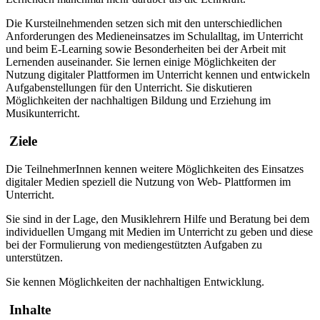
Die Kursteilnehmenden setzen sich mit den unterschiedlichen
Anforderungen des Medieneinsatzes im Schulalltag, im Unterricht
und beim E-Learning sowie Besonderheiten bei der Arbeit mit
Lernenden auseinander. Sie lernen einige Möglichkeiten der
Nutzung digitaler Plattformen im Unterricht kennen und entwickeln
Aufgabenstellungen für den Unterricht. Sie diskutieren
Möglichkeiten der nachhaltigen Bildung und Erziehung im
Musikunterricht.
Ziele
Die TeilnehmerInnen kennen weitere Möglichkeiten des Einsatzes
digitaler Medien speziell die Nutzung von Web- Plattformen im
Unterricht.
Sie sind in der Lage, den Musiklehrern Hilfe und Beratung bei dem
individuellen Umgang mit Medien im Unterricht zu geben und diese
bei der Formulierung von mediengestützten Aufgaben zu
unterstützen.
Sie kennen Möglichkeiten der nachhaltigen Entwicklung.
Inhalte