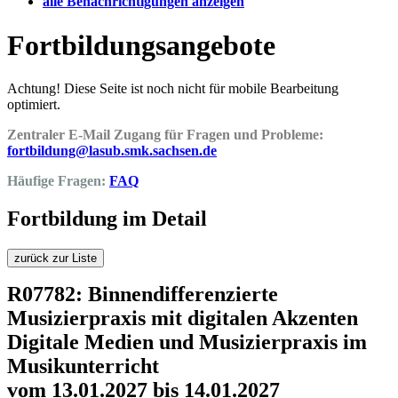
alle Benachrichtigungen anzeigen
Fortbildungsangebote
Achtung! Diese Seite ist noch nicht für mobile Bearbeitung
optimiert.
Zentraler E-Mail Zugang für Fragen und Probleme:
fortbildung@lasub.smk.sachsen.de
Häufige Fragen:
FAQ
Fortbildung im Detail
zurück zur Liste
R07782: Binnendifferenzierte
Musizierpraxis mit digitalen Akzenten
Digitale Medien und Musizierpraxis im
Musikunterricht
vom 13.01.2027 bis 14.01.2027