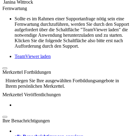
Janina Wittrock
Fernwartung
Sollte es im Rahmen einer Supportanfrage nötig sein eine
Fernwartung durchzuführen, werden Sie durch den Support
aufgefordert über die Schaltfläche "TeamViewer laden" die
notwendige Anwendung herunterzuladen und zu starten.
Klicken Sie die folgende Schaltfläche also bitte erst nach
Aufforderung durch den Support.
TeamViewer laden
Merkzettel Fortbildungen
Hinterlegen Sie Ihre ausgewählten Fortbildungsangebote in
Ihrem persönlichen Merkzettel.
Merkzettel Veröffentlichungen
Ihre Benachrichtigungen