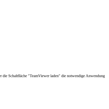
über die Schaltfläche "TeamViewer laden" die notwendige Anwendung