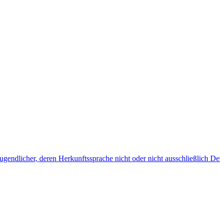
endlicher, deren Herkunftssprache nicht oder nicht ausschließlich Deu