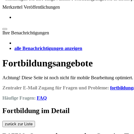
Merkzettel Veröffentlichungen
Ihre Benachrichtigungen
alle Benachrichtigungen anzeigen
Fortbildungsangebote
Achtung! Diese Seite ist noch nicht für mobile Bearbeitung optimiert.
Zentraler E-Mail Zugang für Fragen und Probleme:
fortbildun
Häufige Fragen:
FAQ
Fortbildung im Detail
zurück zur Liste