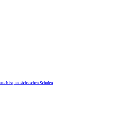
tsch ist, an sächsischen Schulen