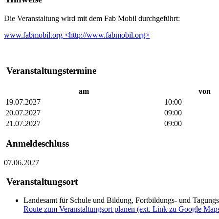
Die Veranstaltung wird mit dem Fab Mobil durchgeführt:
www.fabmobil.org
<http://www.fabmobil.org>
Veranstaltungstermine
am
von
19.07.2027
10:00
20.07.2027
09:00
21.07.2027
09:00
Anmeldeschluss
07.06.2027
Veranstaltungsort
Landesamt für Schule und Bildung, Fortbildungs- und Tagung
Route zum Veranstaltungsort planen (ext. Link zu Google Map