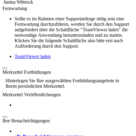
Janina Wittrock
Fernwartung
Sollte es im Rahmen einer Supportanfrage nötig sein eine
Fernwartung durchzuführen, werden Sie durch den Support
aufgefordert über die Schaltfläche "TeamViewer laden" die
notwendige Anwendung herunterzuladen und zu starten.
Klicken Sie die folgende Schaltfläche also bitte erst nach
Aufforderung durch den Support.
TeamViewer laden
Merkzettel Fortbildungen
Hinterlegen Sie Ihre ausgewählten Fortbildungsangebote in
Ihrem persönlichen Merkzettel.
Merkzettel Veröffentlichungen
Ihre Benachrichtigungen