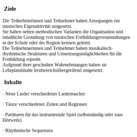
Ziele
Die Teilnehmerinnen und Teilnehmer haben Anregungen zur
musischen Eigenaktivität umgesetzt.
Sie haben neben methodischen Varianten die Organisation und
inhaltliche Gestaltung von musischen Fortbildungsveranstaltungen
in der Schule oder der Region kennen gelernt.
Die Teilnehmerinnen und Teilnehmer haben musikalisch-
rhythmische Strukturen und Umsetzungsmöglichkeiten für die
Fortbildung erprobt.
Aufgrund ihrer geschulten Wahrnehmungen haben sie
Lehrplaninhalte lernbereichsübergreifend umgesetzt.
Inhalte
·
Neue Lieder verschiedener Liedermacher
·
Tänze verschiedener Zeiten und Regionen
·
Partituren für das instrumentale Spiel (selbstständig oder zum
Hörwerk)
·
Rhythmische Sequenzen