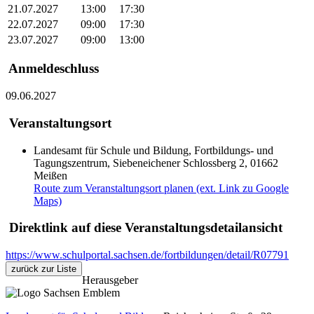
21.07.2027
13:00
17:30
22.07.2027
09:00
17:30
23.07.2027
09:00
13:00
Anmeldeschluss
09.06.2027
Veranstaltungsort
Landesamt für Schule und Bildung, Fortbildungs- und
Tagungszentrum, Siebeneichener Schlossberg 2, 01662
Meißen
Route zum Veranstaltungsort planen (ext. Link zu Google
Maps)
Direktlink auf diese Veranstaltungsdetailansicht
https://www.schulportal.sachsen.de/fortbildungen/detail/R07791
zurück zur Liste
Herausgeber