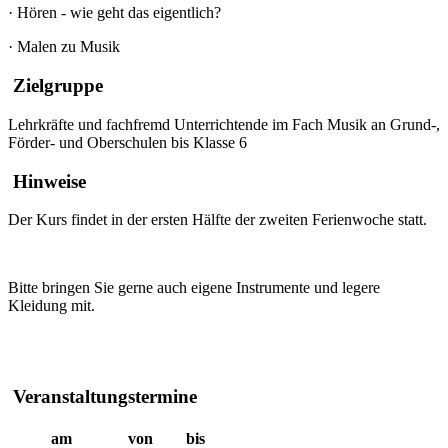
·
Hören - wie geht das eigentlich?
·
Malen zu Musik
Zielgruppe
Lehrkräfte und fachfremd Unterrichtende im Fach Musik an Grund-,
Förder- und Oberschulen bis Klasse 6
Hinweise
Der Kurs findet in der ersten Hälfte der zweiten Ferienwoche statt.
Bitte bringen Sie gerne auch eigene Instrumente und legere
Kleidung mit.
Veranstaltungstermine
am
von
bis