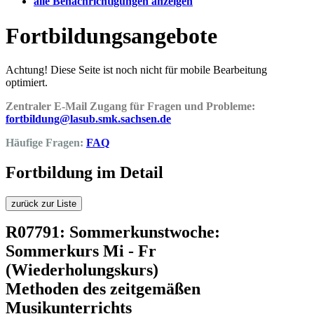
alle Benachrichtigungen anzeigen
Fortbildungsangebote
Achtung! Diese Seite ist noch nicht für mobile Bearbeitung
optimiert.
Zentraler E-Mail Zugang für Fragen und Probleme:
fortbildung@lasub.smk.sachsen.de
Häufige Fragen:
FAQ
Fortbildung im Detail
zurück zur Liste
R07791: Sommerkunstwoche:
Sommerkurs Mi - Fr
(Wiederholungskurs)
Methoden des zeitgemäßen
Musikunterrichts