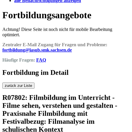
alle Benachrichtigungen anzeigen
Fortbildungsangebote
Achtung! Diese Seite ist noch nicht für mobile Bearbeitung
optimiert.
Zentraler E-Mail Zugang für Fragen und Probleme:
fortbildung@lasub.smk.sachsen.de
Häufige Fragen:
FAQ
Fortbildung im Detail
zurück zur Liste
R07802: Filmbildung im Unterricht -
Filme sehen, verstehen und gestalten -
Praxisnahe Filmbildung mit
Festivalbezug: Filmanalyse im
schulischen Kontext