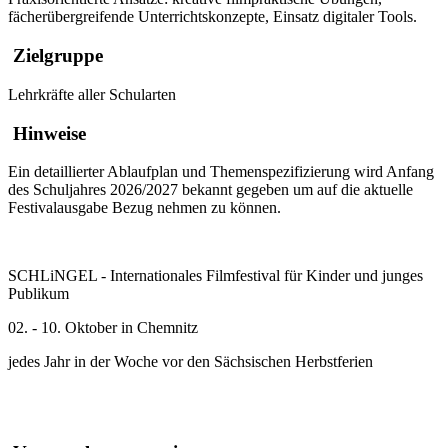
fächerübergreifende Unterrichtskonzepte, Einsatz digitaler Tools.
Zielgruppe
Lehrkräfte aller Schularten
Hinweise
Ein detaillierter Ablaufplan und Themenspezifizierung wird Anfang
des Schuljahres 2026/2027 bekannt gegeben um auf die aktuelle
Festivalausgabe Bezug nehmen zu können.
SCHLiNGEL - Internationales Filmfestival für Kinder und junges
Publikum
02. - 10. Oktober in Chemnitz
jedes Jahr in der Woche vor den Sächsischen Herbstferien