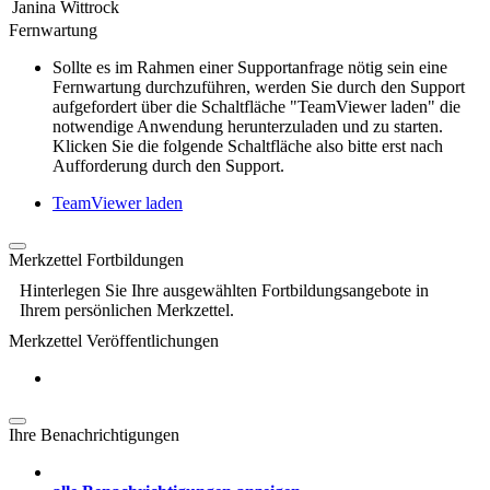
Janina Wittrock
Fernwartung
Sollte es im Rahmen einer Supportanfrage nötig sein eine
Fernwartung durchzuführen, werden Sie durch den Support
aufgefordert über die Schaltfläche "TeamViewer laden" die
notwendige Anwendung herunterzuladen und zu starten.
Klicken Sie die folgende Schaltfläche also bitte erst nach
Aufforderung durch den Support.
TeamViewer laden
Merkzettel Fortbildungen
Hinterlegen Sie Ihre ausgewählten Fortbildungsangebote in
Ihrem persönlichen Merkzettel.
Merkzettel Veröffentlichungen
Ihre Benachrichtigungen