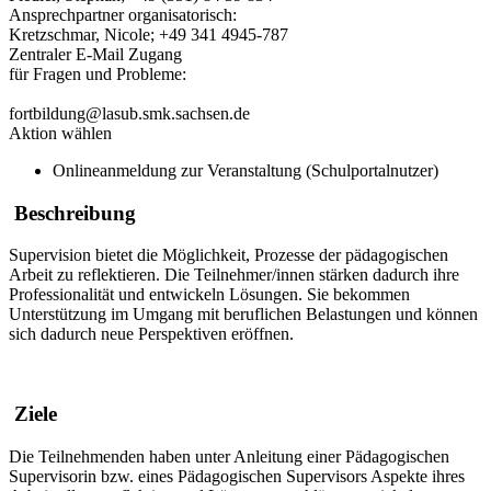
Ansprechpartner organisatorisch:
Kretzschmar, Nicole; +49 341 4945-787
Zentraler E-Mail Zugang
für Fragen und Probleme:
fortbildung@lasub.smk.sachsen.de
Aktion wählen
Onlineanmeldung zur Veranstaltung (Schulportalnutzer)
Beschreibung
Supervision bietet die Möglichkeit, Prozesse der pädagogischen
Arbeit zu reflektieren. Die Teilnehmer/innen stärken dadurch ihre
Professionalität und entwickeln Lösungen. Sie bekommen
Unterstützung im Umgang mit beruflichen Belastungen und können
sich dadurch neue Perspektiven eröffnen.
Ziele
Die Teilnehmenden haben unter Anleitung einer Pädagogischen
Supervisorin bzw. eines Pädagogischen Supervisors Aspekte ihres