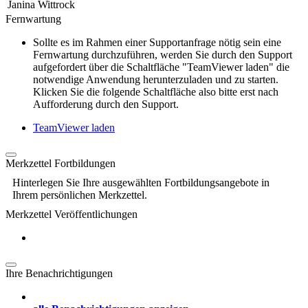
Janina Wittrock
Fernwartung
Sollte es im Rahmen einer Supportanfrage nötig sein eine
Fernwartung durchzuführen, werden Sie durch den Support
aufgefordert über die Schaltfläche "TeamViewer laden" die
notwendige Anwendung herunterzuladen und zu starten.
Klicken Sie die folgende Schaltfläche also bitte erst nach
Aufforderung durch den Support.
TeamViewer laden
Merkzettel Fortbildungen
Hinterlegen Sie Ihre ausgewählten Fortbildungsangebote in
Ihrem persönlichen Merkzettel.
Merkzettel Veröffentlichungen
Ihre Benachrichtigungen