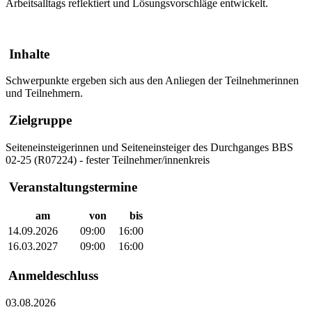
Arbeitsalltags reflektiert und Lösungsvorschläge entwickelt.
Inhalte
Schwerpunkte ergeben sich aus den Anliegen der Teilnehmerinnen
und Teilnehmern.
Zielgruppe
Seiteneinsteigerinnen und Seiteneinsteiger des Durchganges BBS
02-25 (R07224) - fester Teilnehmer/innenkreis
Veranstaltungstermine
am
von
bis
14.09.2026
09:00
16:00
16.03.2027
09:00
16:00
Anmeldeschluss
03.08.2026