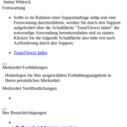
Janina Wittrock
Fernwartung
Sollte es im Rahmen einer Supportanfrage nötig sein eine
Fernwartung durchzuführen, werden Sie durch den Support
aufgefordert über die Schaltfläche "TeamViewer laden" die
notwendige Anwendung herunterzuladen und zu starten.
Klicken Sie die folgende Schaltfläche also bitte erst nach
Aufforderung durch den Support.
TeamViewer laden
Merkzettel Fortbildungen
Hinterlegen Sie Ihre ausgewählten Fortbildungsangebote in
Ihrem persönlichen Merkzettel.
Merkzettel Veröffentlichungen
Ihre Benachrichtigungen